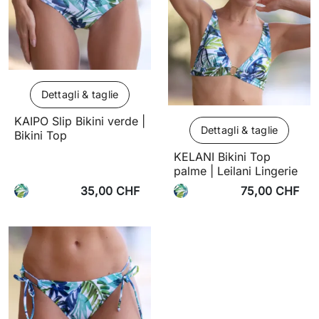
Dettagli & taglie
KAIPO Slip Bikini verde |
Dettagli & taglie
Bikini Top
KELANI Bikini Top
palme | Leilani Lingerie
35,00 CHF
75,00 CHF