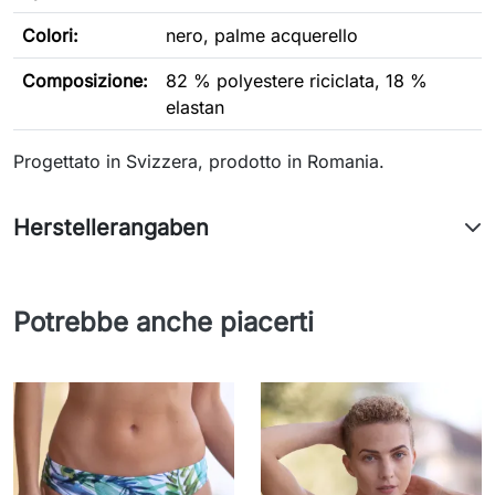
Colori:
nero, palme acquerello
Composizione:
82 % polyestere riciclata, 18 %
elastan
Progettato in Svizzera, prodotto in Romania.
Herstellerangaben
Potrebbe anche piacerti