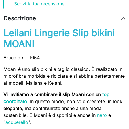
Scrivi la tua recensione
Descrizione
Leilani Lingerie Slip bikini
MOANI
Articolo n. LEI54
Moani è uno slip bikini a taglio classico. È realizzato in
microfibra morbida e riciclata e si abbina perfettamente
ai modelli Maliana e Kelani.
Vi invitiamo a combinare il slip Moani con un
top
coordinato
. In questo modo, non solo creerete un look
elegante, ma contribuirete anche a una moda
sostenibile. E Moani è disponibile anche in
nero
e
"
acquerello
".