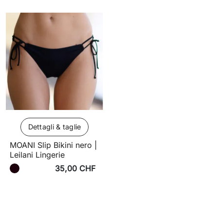
Dettagli & taglie
MOANI Slip Bikini nero |
Leilani Lingerie
35,00 CHF