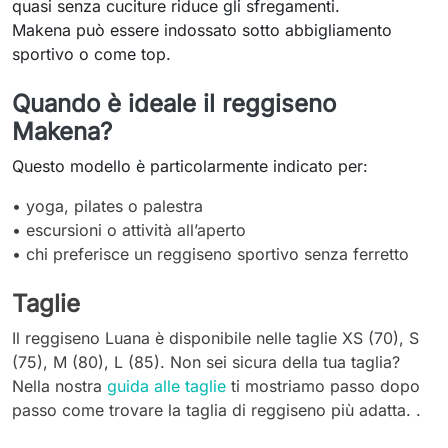
quasi senza cuciture riduce gli sfregamenti.
Makena può essere indossato sotto abbigliamento
sportivo o come top.
Quando è ideale il reggiseno
Makena?
Questo modello è particolarmente indicato per:
• yoga, pilates o palestra
• escursioni o attività all’aperto
• chi preferisce un reggiseno sportivo senza ferretto
Taglie
Il reggiseno Luana è disponibile nelle taglie XS (70), S
(75), M (80), L (85). Non sei sicura della tua taglia?
Nella nostra
guida alle taglie
ti mostriamo passo dopo
passo come trovare la taglia di reggiseno più adatta. .