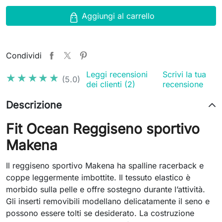
Aggiungi al carrello
Condividi
Leggi recensioni
Scrivi la tua
★★★★★
★★★★★
(5.0)
dei clienti (2)
recensione
Descrizione
Fit Ocean Reggiseno sportivo
Makena
Il reggiseno sportivo Makena ha spalline racerback e
coppe leggermente imbottite. Il tessuto elastico è
morbido sulla pelle e offre sostegno durante l’attività.
Gli inserti removibili modellano delicatamente il seno e
possono essere tolti se desiderato. La costruzione