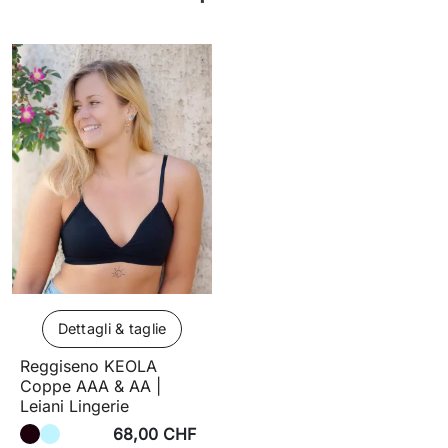
Dettagli & taglie
Reggiseno KEOLA
Coppe AAA & AA |
Leiani Lingerie
68,00 CHF