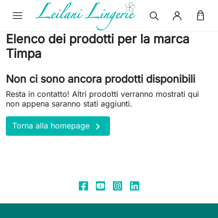
Elenco dei prodotti per la marca
Timpa
Non ci sono ancora prodotti disponibili
Resta in contatto! Altri prodotti verranno mostrati qui
non appena saranno stati aggiunti.

Torna alla homepage