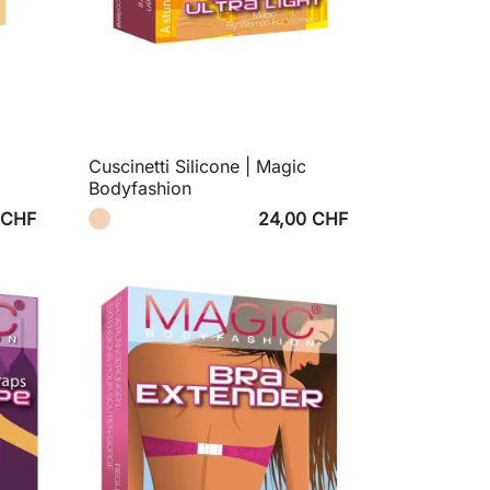
|
Cuscinetti Silicone | Magic
Bodyfashion
 CHF
24,00 CHF