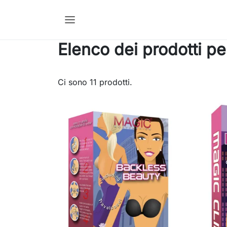
Elenco dei prodotti p
Ci sono 11 prodotti.