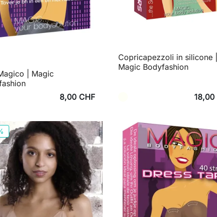
Copricapezzoli in silicone 
Magic Bodyfashion
Magico | Magic
fashion
8,00 CHF
18,00
%