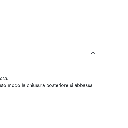
ssa.
uesto modo la chiusura posteriore si abbassa