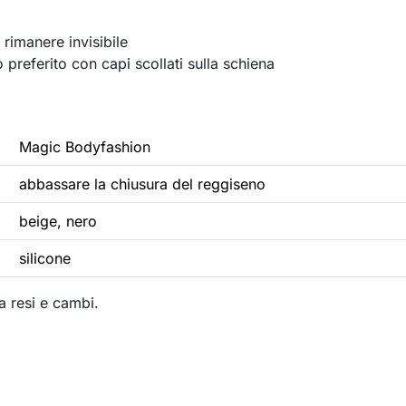
 rimanere invisibile
 preferito con capi scollati sulla schiena
Magic Bodyfashion
abbassare la chiusura del reggiseno
beige, nero
silicone
a resi e cambi.