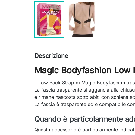
Descrizione
Magic Bodyfashion Low 
Il Low Back Strap di Magic Bodyfashion tra
La fascia trasparente si aggancia alla chiusu
e rimane nascosta sotto abiti con schiena s
La fascia è trasparente ed è compatibile con
Quando è particolarmente ada
Questo accessorio è particolarmente indicat