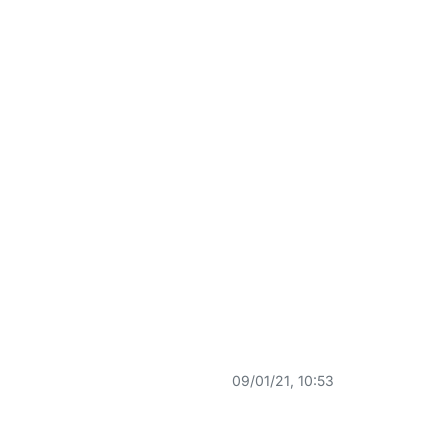
09/01/21, 10:53