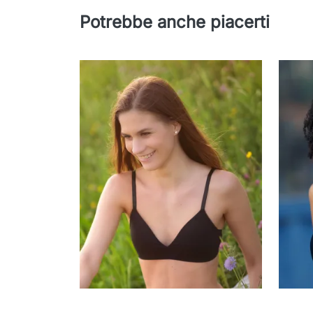
Potrebbe anche piacerti