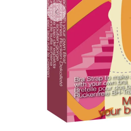
Previous