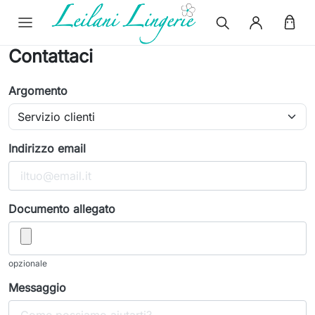
Contattaci
Argomento
Indirizzo email
Documento allegato
opzionale
Messaggio