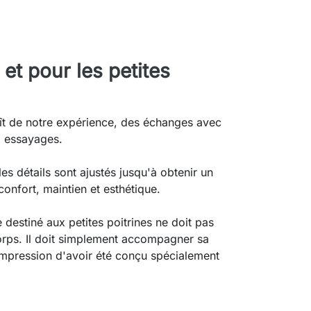
et pour les petites
t de notre expérience, des échanges avec
x essayages.
es détails sont ajustés jusqu'à obtenir un
confort, maintien et esthétique.
destiné aux petites poitrines ne doit pas
orps. Il doit simplement accompagner sa
'impression d'avoir été conçu spécialement