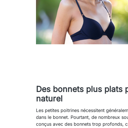
Des bonnets plus plats
naturel
Les petites poitrines nécessitent général
dans le bonnet. Pourtant, de nombreux sou
conçus avec des bonnets trop profonds, c