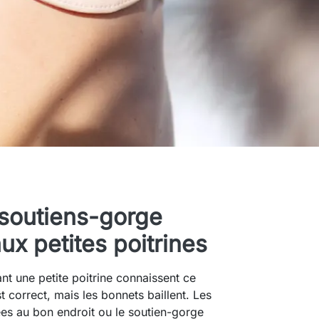
soutiens-gorge
ux petites poitrines
 une petite poitrine connaissent ce
t correct, mais les bonnets baillent. Les
es au bon endroit ou le soutien-gorge