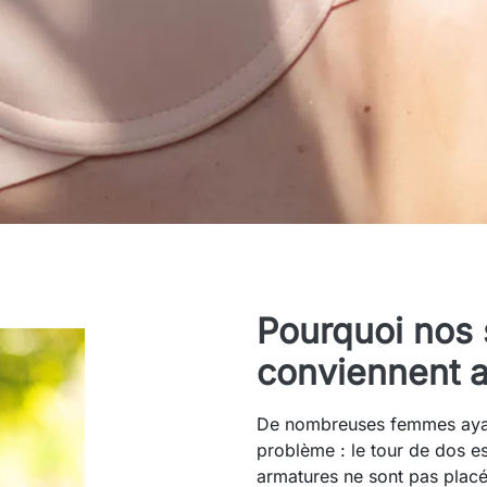
Pourquoi nos 
conviennent a
De nombreuses femmes ayant
problème : le tour de dos es
armatures ne sont pas placé