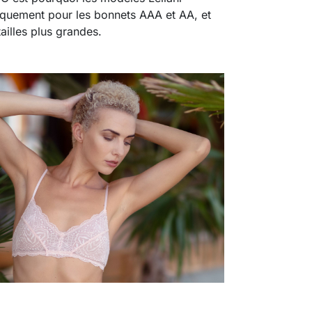
iquement pour les bonnets AAA et AA, et
ailles plus grandes.