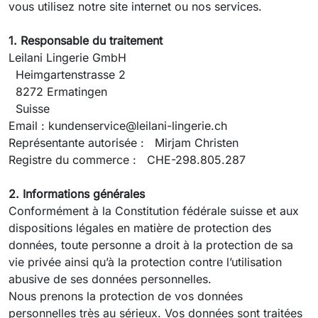
vous utilisez notre site internet ou nos services.
1. Responsable du traitement
Leilani Lingerie GmbH
Heimgartenstrasse 2
8272 Ermatingen
Suisse
Email : kundenservice@leilani-lingerie.ch
Représentante autorisée : Mirjam Christen
Registre du commerce : CHE-298.805.287
2. Informations générales
Conformément à la Constitution fédérale suisse et aux
dispositions légales en matière de protection des
données, toute personne a droit à la protection de sa
vie privée ainsi qu’à la protection contre l’utilisation
abusive de ses données personnelles.
Nous prenons la protection de vos données
personnelles très au sérieux. Vos données sont traitées