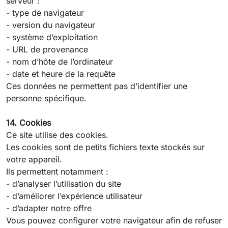
serveur :
- type de navigateur
- version du navigateur
- système d’exploitation
- URL de provenance
- nom d’hôte de l’ordinateur
- date et heure de la requête
Ces données ne permettent pas d’identifier une
personne spécifique.
14. Cookies
Ce site utilise des cookies.
Les cookies sont de petits fichiers texte stockés sur
votre appareil.
Ils permettent notamment :
- d’analyser l’utilisation du site
- d’améliorer l’expérience utilisateur
- d’adapter notre offre
Vous pouvez configurer votre navigateur afin de refuser