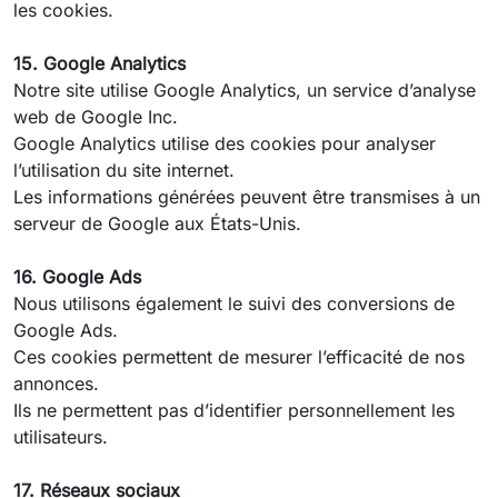
les cookies.
15. Google Analytics
Notre site utilise Google Analytics, un service d’analyse
web de Google Inc.
Google Analytics utilise des cookies pour analyser
l’utilisation du site internet.
Les informations générées peuvent être transmises à un
serveur de Google aux États-Unis.
16. Google Ads
Nous utilisons également le suivi des conversions de
Google Ads.
Ces cookies permettent de mesurer l’efficacité de nos
annonces.
Ils ne permettent pas d’identifier personnellement les
utilisateurs.
17. Réseaux sociaux