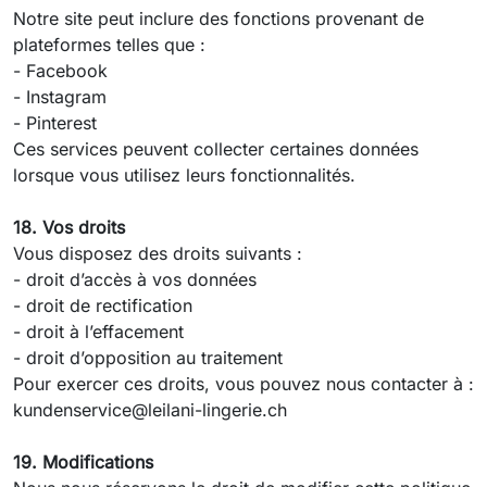
Notre site peut inclure des fonctions provenant de
plateformes telles que :
- Facebook
- Instagram
- Pinterest
Ces services peuvent collecter certaines données
lorsque vous utilisez leurs fonctionnalités.
18. Vos droits
Vous disposez des droits suivants :
- droit d’accès à vos données
- droit de rectification
- droit à l’effacement
- droit d’opposition au traitement
Pour exercer ces droits, vous pouvez nous contacter à :
kundenservice@leilani-lingerie.ch
19. Modifications