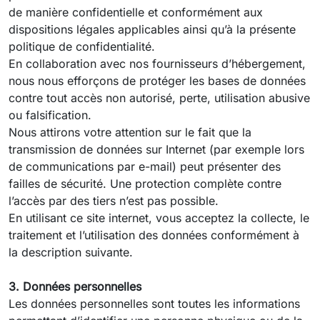
de manière confidentielle et conformément aux
dispositions légales applicables ainsi qu’à la présente
politique de confidentialité.
En collaboration avec nos fournisseurs d’hébergement,
nous nous efforçons de protéger les bases de données
contre tout accès non autorisé, perte, utilisation abusive
ou falsification.
Nous attirons votre attention sur le fait que la
transmission de données sur Internet (par exemple lors
de communications par e-mail) peut présenter des
failles de sécurité. Une protection complète contre
l’accès par des tiers n’est pas possible.
En utilisant ce site internet, vous acceptez la collecte, le
traitement et l’utilisation des données conformément à
la description suivante.
3. Données personnelles
Les données personnelles sont toutes les informations