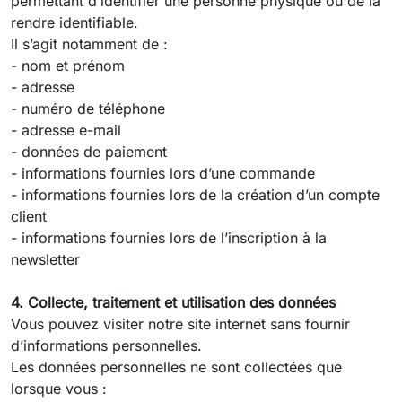
permettant d’identifier une personne physique ou de la
rendre identifiable.
Il s’agit notamment de :
- nom et prénom
- adresse
- numéro de téléphone
- adresse e-mail
- données de paiement
- informations fournies lors d’une commande
- informations fournies lors de la création d’un compte
client
- informations fournies lors de l’inscription à la
newsletter
4. Collecte, traitement et utilisation des données
Vous pouvez visiter notre site internet sans fournir
d’informations personnelles.
Les données personnelles ne sont collectées que
lorsque vous :