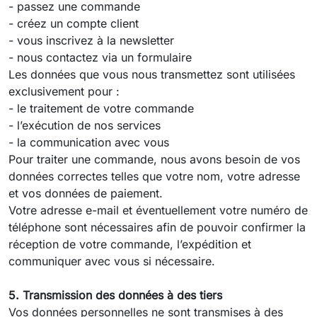
- passez une commande
- créez un compte client
- vous inscrivez à la newsletter
- nous contactez via un formulaire
Les données que vous nous transmettez sont utilisées
exclusivement pour :
- le traitement de votre commande
- l’exécution de nos services
- la communication avec vous
Pour traiter une commande, nous avons besoin de vos
données correctes telles que votre nom, votre adresse
et vos données de paiement.
Votre adresse e-mail et éventuellement votre numéro de
téléphone sont nécessaires afin de pouvoir confirmer la
réception de votre commande, l’expédition et
communiquer avec vous si nécessaire.
5. Transmission des données à des tiers
Vos données personnelles ne sont transmises à des