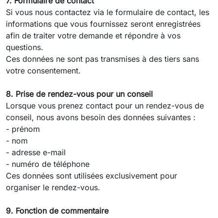
7. Formulaire de contact
Si vous nous contactez via le formulaire de contact, les
informations que vous fournissez seront enregistrées
afin de traiter votre demande et répondre à vos
questions.
Ces données ne sont pas transmises à des tiers sans
votre consentement.
8. Prise de rendez-vous pour un conseil
Lorsque vous prenez contact pour un rendez-vous de
conseil, nous avons besoin des données suivantes :
- prénom
- nom
- adresse e-mail
- numéro de téléphone
Ces données sont utilisées exclusivement pour
organiser le rendez-vous.
9. Fonction de commentaire