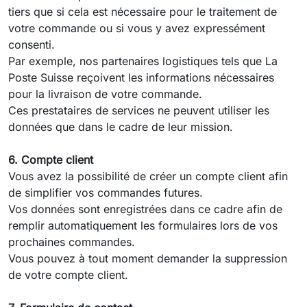
tiers que si cela est nécessaire pour le traitement de
votre commande ou si vous y avez expressément
consenti.
Par exemple, nos partenaires logistiques tels que La
Poste Suisse reçoivent les informations nécessaires
pour la livraison de votre commande.
Ces prestataires de services ne peuvent utiliser les
données que dans le cadre de leur mission.
6. Compte client
Vous avez la possibilité de créer un compte client afin
de simplifier vos commandes futures.
Vos données sont enregistrées dans ce cadre afin de
remplir automatiquement les formulaires lors de vos
prochaines commandes.
Vous pouvez à tout moment demander la suppression
de votre compte client.