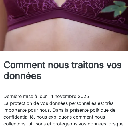
Politique de confidentialité
Comment nous traitons vos
données
Dernière mise à jour : 1 novembre 2025
La protection de vos données personnelles est très
importante pour nous. Dans la présente politique de
confidentialité, nous expliquons comment nous
collectons, utilisons et protégeons vos données lorsque