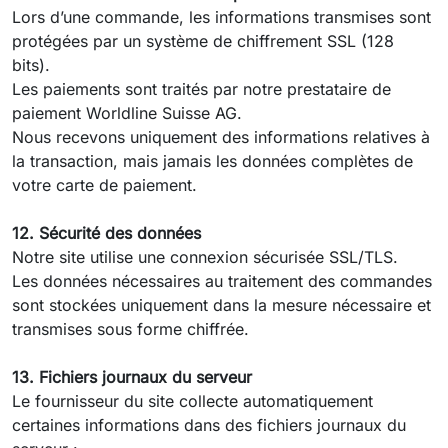
Lors d’une commande, les informations transmises sont
protégées par un système de chiffrement SSL (128
bits).
Les paiements sont traités par notre prestataire de
paiement Worldline Suisse AG.
Nous recevons uniquement des informations relatives à
la transaction, mais jamais les données complètes de
votre carte de paiement.
12. Sécurité des données
Notre site utilise une connexion sécurisée SSL/TLS.
Les données nécessaires au traitement des commandes
sont stockées uniquement dans la mesure nécessaire et
transmises sous forme chiffrée.
13. Fichiers journaux du serveur
Le fournisseur du site collecte automatiquement
certaines informations dans des fichiers journaux du