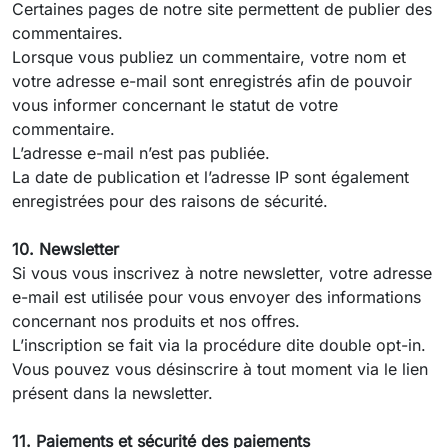
Certaines pages de notre site permettent de publier des
commentaires.
Lorsque vous publiez un commentaire, votre nom et
votre adresse e-mail sont enregistrés afin de pouvoir
vous informer concernant le statut de votre
commentaire.
L’adresse e-mail n’est pas publiée.
La date de publication et l’adresse IP sont également
enregistrées pour des raisons de sécurité.
10. Newsletter
Si vous vous inscrivez à notre newsletter, votre adresse
e-mail est utilisée pour vous envoyer des informations
concernant nos produits et nos offres.
L’inscription se fait via la procédure dite double opt-in.
Vous pouvez vous désinscrire à tout moment via le lien
présent dans la newsletter.
11. Paiements et sécurité des paiements