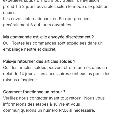
expédiées sous trois jours ouvrables. La livraison
prend 1 à 2 jours ouvrables selon le mode d’expédition
choisi.
Les envois internationaux en Europe prennent
généralement 3 à 4 jours ouvrables.
Ma commande est-elle envoyée discrètement ?
Oui. Toutes les commandes sont expédiées dans un
emballage neutre et discret.
Puis-je retourner des articles soldés ?
Oui, les articles soldés peuvent être retournés dans un
délai de 14 jours. Les accessoires sont exclus pour des
raisons d’hygiène.
Comment fonctionne un retour ?
Veuillez nous contacter avant tout retour. Nous vous
informerons des étapes à suivre et vous
communiquerons un numéro RMA si nécessaire.