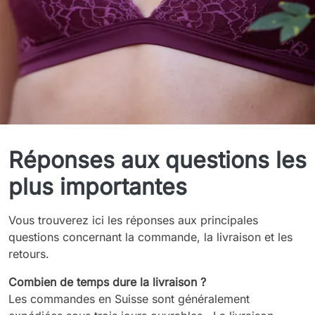
Questions fréquentes
Réponses aux questions les
plus importantes
Vous trouverez ici les réponses aux principales
questions concernant la commande, la livraison et les
retours.
Combien de temps dure la livraison ?
Les commandes en Suisse sont généralement