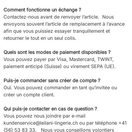
Comment fonctionne un échange ?
Contactez-nous avant de renvoyer l’article. Nous
envoyons souvent l’article de remplacement à l’avance
afin que vous puissiez essayer tranquillement et
retourner le tout en un seul colis.
Quels sont les modes de paiement disponibles ?
Vous pouvez payer par Visa, Mastercard, TWINT,
paiement anticipé (Suisse) ou virement SEPA (UE).
Puis-je commander sans créer de compte ?
Oui. Vous pouvez commander en tant qu’invitée ou
créer un compte client.
Qui puis-je contacter en cas de question ?
Vous pouvez nous joindre par e-mail
kundenservice@leilani-lingerie.ch ou par téléphone +41
(56) 53 83 33. Nous vous conseillons volontiers