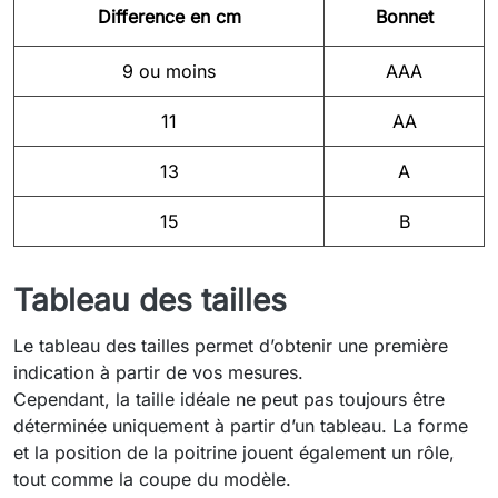
Difference en cm
Bonnet
9 ou moins
AAA
11
AA
13
A
15
B
Tableau des tailles
Le tableau des tailles permet d’obtenir une première
indication à partir de vos mesures.
Cependant, la taille idéale ne peut pas toujours être
déterminée uniquement à partir d’un tableau. La forme
et la position de la poitrine jouent également un rôle,
tout comme la coupe du modèle.