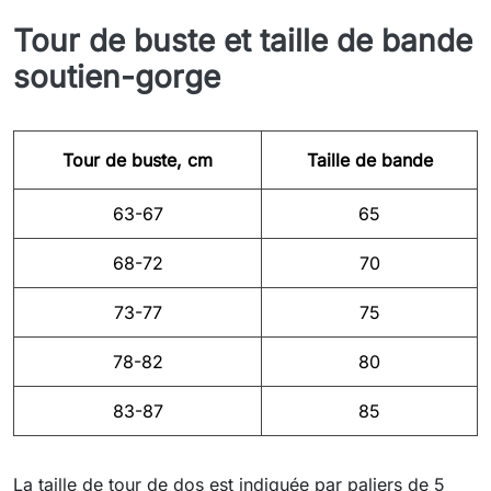
Tour de buste et taille de bande
soutien-gorge
Tour de buste, cm
Taille de bande
63-67
65
68-72
70
73-77
75
78-82
80
83-87
85
La taille de tour de dos est indiquée par paliers de 5