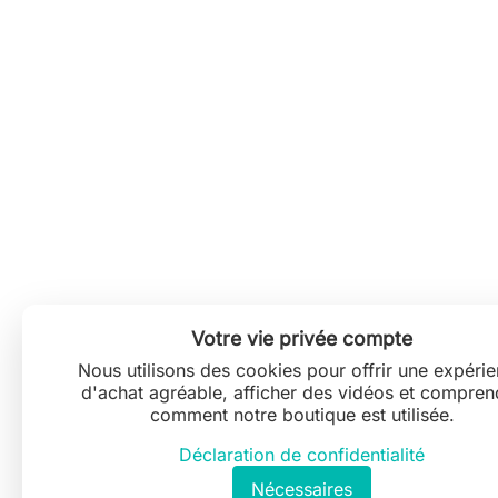
Votre vie privée compte
Nous utilisons des cookies pour offrir une expéri
d'achat agréable, afficher des vidéos et compren
comment notre boutique est utilisée.
Déclaration de confidentialité
Nécessaires