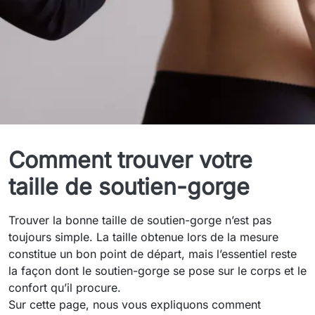
Guide des tailles
Comment trouver votre
taille de soutien-gorge
Trouver la bonne taille de soutien-gorge n’est pas
toujours simple. La taille obtenue lors de la mesure
constitue un bon point de départ, mais l’essentiel reste
la façon dont le soutien-gorge se pose sur le corps et le
confort qu’il procure.
Sur cette page, nous vous expliquons comment