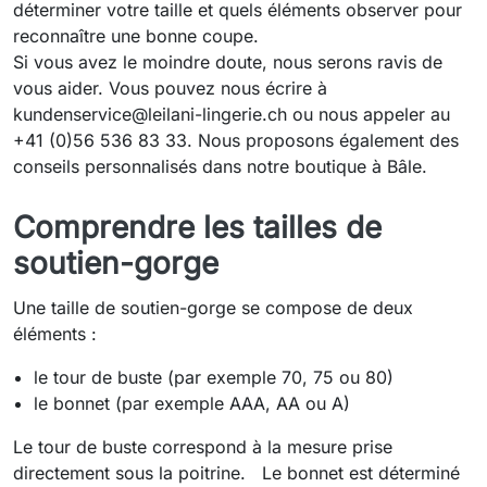
déterminer votre taille et quels éléments observer pour
reconnaître une bonne coupe.
Si vous avez le moindre doute, nous serons ravis de
vous aider. Vous pouvez nous écrire à
kundenservice@leilani-lingerie.ch ou nous appeler au
+41 (0)56 536 83 33. Nous proposons également des
conseils personnalisés dans notre boutique à Bâle.
Comprendre les tailles de
soutien-gorge
Une taille de soutien-gorge se compose de deux
éléments :
le tour de buste (par exemple 70, 75 ou 80)
le bonnet (par exemple AAA, AA ou A)
Le tour de buste correspond à la mesure prise
directement sous la poitrine. Le bonnet est déterminé