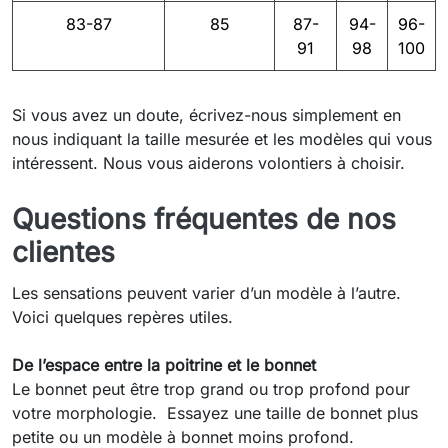
83-87
85
87-
94-
96-
91
98
100
Si vous avez un doute, écrivez-nous simplement en
nous indiquant la taille mesurée et les modèles qui vous
intéressent. Nous vous aiderons volontiers à choisir.
Questions fréquentes de nos
clientes
Les sensations peuvent varier d’un modèle à l’autre.
Voici quelques repères utiles.
De l’espace entre la poitrine et le bonnet
Le bonnet peut être trop grand ou trop profond pour
votre morphologie. Essayez une taille de bonnet plus
petite ou un modèle à bonnet moins profond.