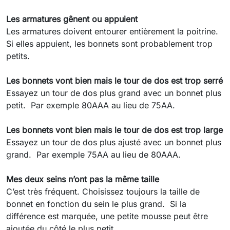
Les armatures gênent ou appuient
Les armatures doivent entourer entièrement la poitrine.
Si elles appuient, les bonnets sont probablement trop
petits.
Les bonnets vont bien mais le tour de dos est trop serré
Essayez un tour de dos plus grand avec un bonnet plus
petit. Par exemple 80AAA au lieu de 75AA.
Les bonnets vont bien mais le tour de dos est trop large
Essayez un tour de dos plus ajusté avec un bonnet plus
grand. Par exemple 75AA au lieu de 80AAA.
Mes deux seins n’ont pas la même taille
C’est très fréquent. Choisissez toujours la taille de
bonnet en fonction du sein le plus grand. Si la
différence est marquée, une petite mousse peut être
ajoutée du côté le plus petit.