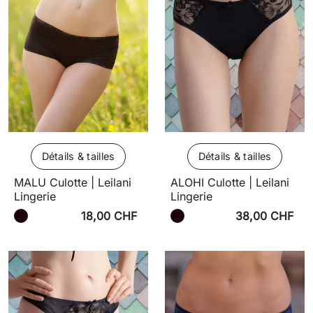
Détails & tailles
Détails & tailles
MALU Culotte | Leilani
ALOHI Culotte | Leilani
Lingerie
Lingerie
18,00 CHF
38,00 CHF