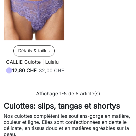
Détails & tailles
CALLIE Culotte | Lulalu
12,80 CHF
32,00 CHF
Affichage 1-5 de 5 article(s)
Culottes: slips, tangas et shortys
Nos culottes complètent les soutiens-gorge en matière,
couleur et ligne. Elles sont confectionnées en dentelle
délicate, en tissus doux et en matières agréables sur la
peau.