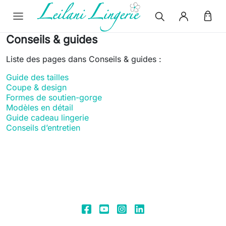
Conseils & guides
Liste des pages dans Conseils & guides :
Guide des tailles
Coupe & design
Formes de soutien-gorge
Modèles en détail
Guide cadeau lingerie
Conseils d’entretien