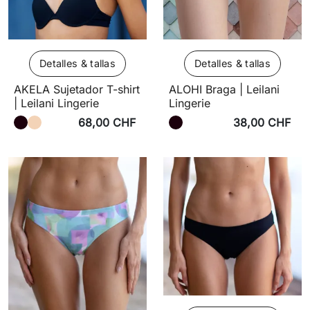
Detalles & tallas
Detalles & tallas
AKELA Sujetador T-shirt
ALOHI Braga | Leilani
| Leilani Lingerie
Lingerie
68,00 CHF
38,00 CHF