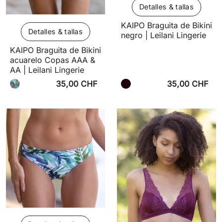
Detalles & tallas
KAIPO Braguita de Bikini
Detalles & tallas
negro | Leilani Lingerie
KAIPO Braguita de Bikini
acuarelo Copas AAA &
AA | Leilani Lingerie
35,00 CHF
35,00 CHF