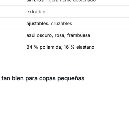
extraíble
ajustables.
cruzables
azul oscuro, rosa, frambuesa
84 % poliamida, 16 % elastano
a tan bien para copas pequeñas