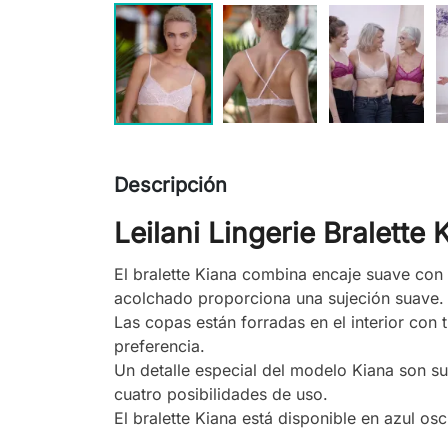
Descripción
Leilani Lingerie Bralette 
El bralette Kiana combina encaje suave con u
acolchado proporciona una sujeción suave.
Las copas están forradas en el interior con 
preferencia.
Un detalle especial del modelo Kiana son su
cuatro posibilidades de uso.
El bralette Kiana está disponible en azul os