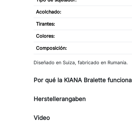
Acolchado:
Tirantes:
Colores:
Composición:
Diseñado en Suiza, fabricado en Rumanía.
Por qué la KIANA Bralette funcion
Herstellerangaben
Video