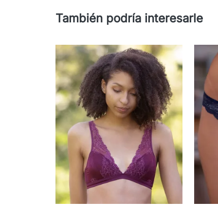
También podría interesarle