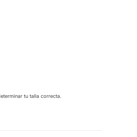
erminar tu talla correcta.