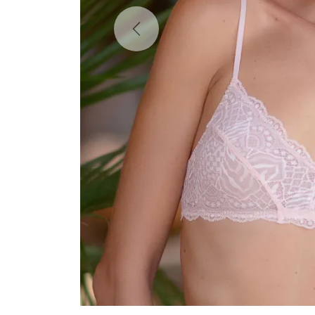
Previous