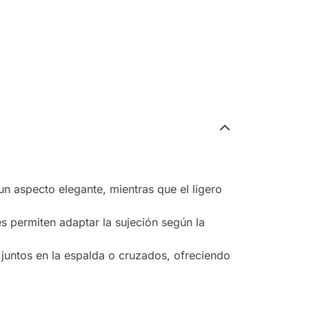
un aspecto elegante, mientras que el ligero
es permiten adaptar la sujeción según la
 juntos en la espalda o cruzados, ofreciendo