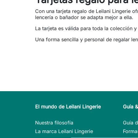
Con una tarjeta regalo de Leilani Lingerie 
lencería o bañador se adapta mejor a ella.
La tarjeta es válida para toda la colección 
Una forma sencilla y personal de regalar len
El mundo de Leilani Lingerie
Guía 
Nuestra filosofía
Guía d
La marca Leilani Lingerie
Formas