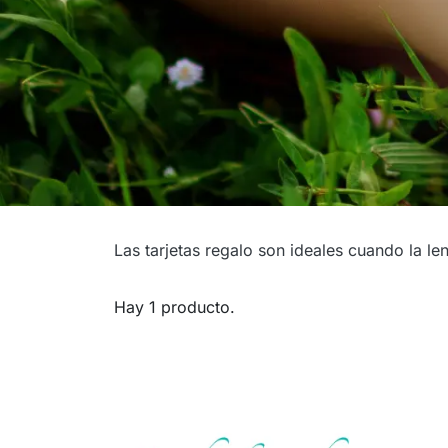
Tarjetas regalo
Las tarjetas regalo son ideales cuando la l
Hay 1 producto.