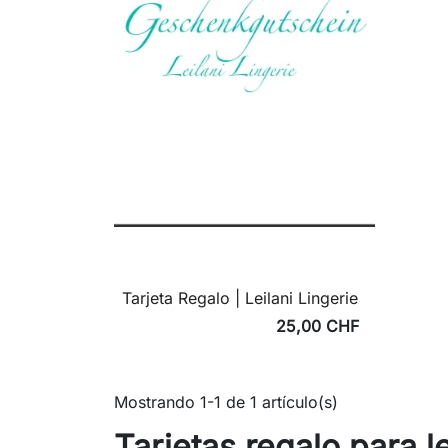
Tarjeta Regalo | Leilani Lingerie
25,00 CHF
Mostrando 1-1 de 1 artículo(s)
Tarjetas regalo para 