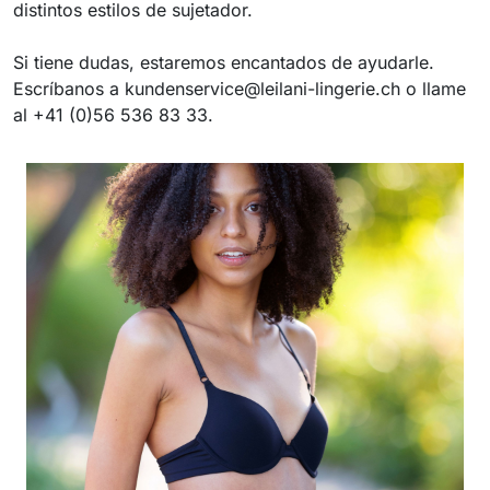
distintos estilos de sujetador.
Si tiene dudas, estaremos encantados de ayudarle.
Escríbanos a kundenservice@leilani-lingerie.ch o llame
al +41 (0)56 536 83 33.