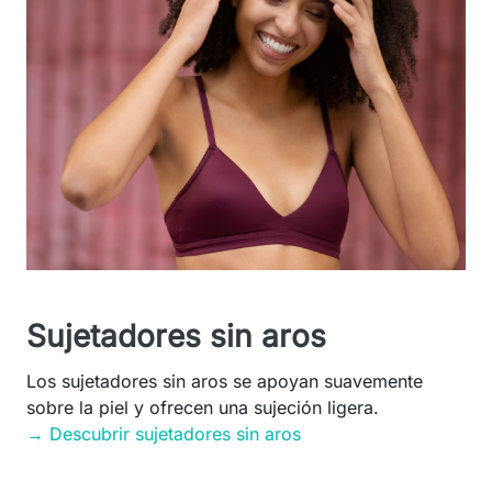
Sujetadores sin aros
Los sujetadores sin aros se apoyan suavemente
sobre la piel y ofrecen una sujeción ligera.
→ Descubrir sujetadores sin aros