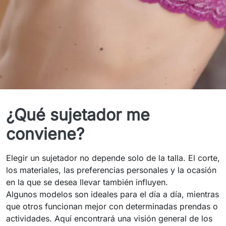
Formas de sujetador
¿Qué sujetador me
conviene?
Elegir un sujetador no depende solo de la talla. El corte,
los materiales, las preferencias personales y la ocasión
en la que se desea llevar también influyen.
Algunos modelos son ideales para el día a día, mientras
que otros funcionan mejor con determinadas prendas o
actividades. Aquí encontrará una visión general de los