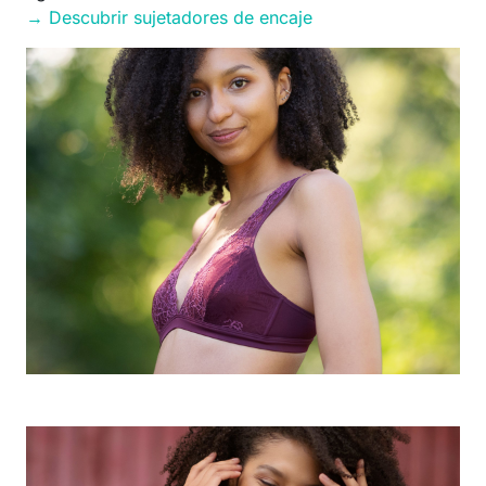
→ Descubrir sujetadores de encaje