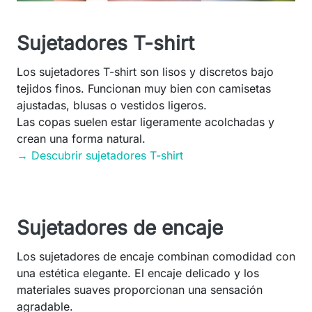
Sujetadores T-shirt
Los sujetadores T-shirt son lisos y discretos bajo
tejidos finos. Funcionan muy bien con camisetas
ajustadas, blusas o vestidos ligeros.
Las copas suelen estar ligeramente acolchadas y
crean una forma natural.
→ Descubrir sujetadores T-shirt
Sujetadores de encaje
Los sujetadores de encaje combinan comodidad con
una estética elegante. El encaje delicado y los
materiales suaves proporcionan una sensación
agradable.