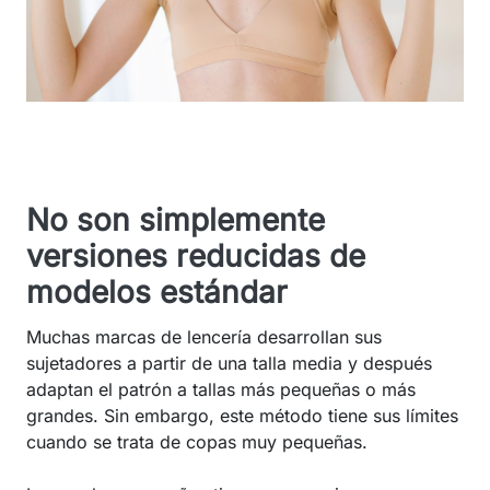
No son simplemente
versiones reducidas de
modelos estándar
Muchas marcas de lencería desarrollan sus
sujetadores a partir de una talla media y después
adaptan el patrón a tallas más pequeñas o más
grandes. Sin embargo, este método tiene sus límites
cuando se trata de copas muy pequeñas.