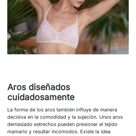
Aros diseñados
cuidadosamente
La forma de los aros también influye de manera
decisiva en la comodidad y la sujeción. Unos aros
demasiado estrechos pueden presionar el tejido
mamario y resultar incómodos. Existe la idea