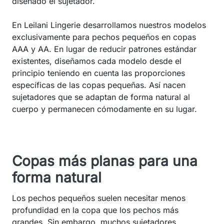
diseñado el sujetador.
En Leilani Lingerie desarrollamos nuestros modelos
exclusivamente para pechos pequeños en copas
AAA y AA. En lugar de reducir patrones estándar
existentes, diseñamos cada modelo desde el
principio teniendo en cuenta las proporciones
específicas de las copas pequeñas. Así nacen
sujetadores que se adaptan de forma natural al
cuerpo y permanecen cómodamente en su lugar.
Copas más planas para una
forma natural
Los pechos pequeños suelen necesitar menos
profundidad en la copa que los pechos más
grandes. Sin embargo, muchos sujetadores