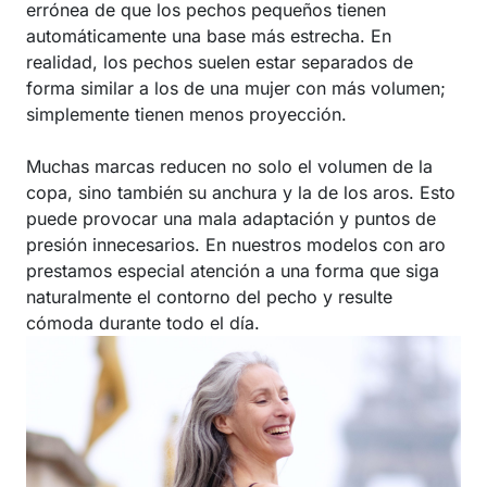
errónea de que los pechos pequeños tienen
automáticamente una base más estrecha. En
realidad, los pechos suelen estar separados de
forma similar a los de una mujer con más volumen;
simplemente tienen menos proyección.
Muchas marcas reducen no solo el volumen de la
copa, sino también su anchura y la de los aros. Esto
puede provocar una mala adaptación y puntos de
presión innecesarios. En nuestros modelos con aro
prestamos especial atención a una forma que siga
naturalmente el contorno del pecho y resulte
cómoda durante todo el día.