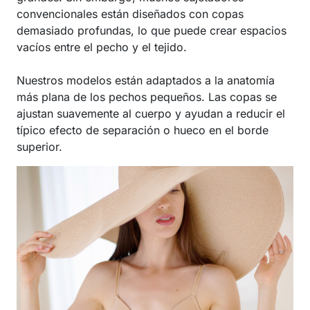
convencionales están diseñados con copas
demasiado profundas, lo que puede crear espacios
vacíos entre el pecho y el tejido.
Nuestros modelos están adaptados a la anatomía
más plana de los pechos pequeños. Las copas se
ajustan suavemente al cuerpo y ayudan a reducir el
típico efecto de separación o hueco en el borde
superior.