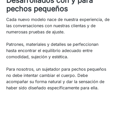
Desarrollados con y para
pechos pequeños
Cada nuevo modelo nace de nuestra experiencia, de
las conversaciones con nuestras clientas y de
numerosas pruebas de ajuste.
Patrones, materiales y detalles se perfeccionan
hasta encontrar el equilibrio adecuado entre
comodidad, sujeción y estética.
Para nosotros, un sujetador para pechos pequeños
no debe intentar cambiar el cuerpo. Debe
acompañar su forma natural y dar la sensación de
haber sido diseñado específicamente para ella.