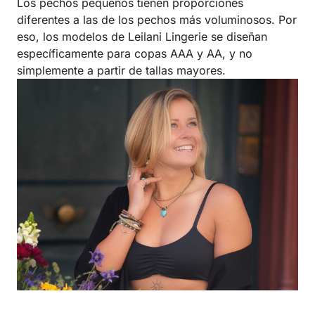
Los pechos pequeños tienen proporciones
diferentes a las de los pechos más voluminosos. Por
eso, los modelos de Leilani Lingerie se diseñan
específicamente para copas AAA y AA, y no
simplemente a partir de tallas mayores.