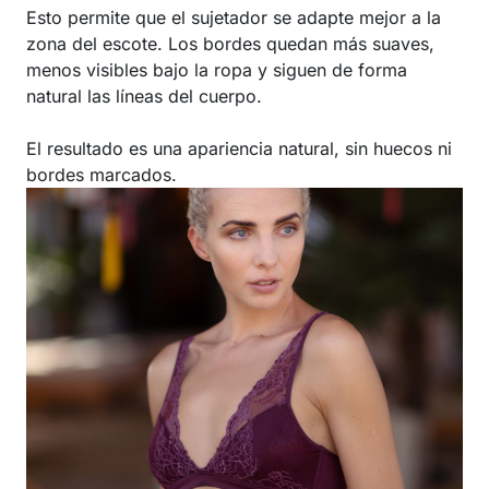
Esto permite que el sujetador se adapte mejor a la
zona del escote. Los bordes quedan más suaves,
menos visibles bajo la ropa y siguen de forma
natural las líneas del cuerpo.
El resultado es una apariencia natural, sin huecos ni
bordes marcados.