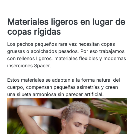
Materiales ligeros en lugar de
copas rígidas
Los pechos pequeños rara vez necesitan copas
gruesas o acolchados pesados. Por eso trabajamos
con rellenos ligeros, materiales flexibles y modernas
inserciones Spacer.
Estos materiales se adaptan a la forma natural del
cuerpo, compensan pequeñas asimetrías y crean
una silueta armoniosa sin parecer artificial.