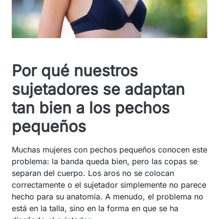
Por qué nuestros
sujetadores se adaptan
tan bien a los pechos
pequeños
Muchas mujeres con pechos pequeños conocen este
problema: la banda queda bien, pero las copas se
separan del cuerpo. Los aros no se colocan
correctamente o el sujetador simplemente no parece
hecho para su anatomía. A menudo, el problema no
está en la talla, sino en la forma en que se ha