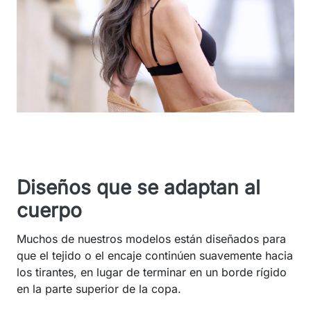
Diseños que se adaptan al
cuerpo
Muchos de nuestros modelos están diseñados para
que el tejido o el encaje continúen suavemente hacia
los tirantes, en lugar de terminar en un borde rígido
en la parte superior de la copa.