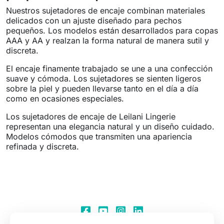
Nuestros sujetadores de encaje combinan materiales
delicados con un ajuste diseñado para pechos
pequeños. Los modelos están desarrollados para copas
AAA y AA y realzan la forma natural de manera sutil y
discreta.
El encaje finamente trabajado se une a una confección
suave y cómoda. Los sujetadores se sienten ligeros
sobre la piel y pueden llevarse tanto en el día a día
como en ocasiones especiales.
Los sujetadores de encaje de Leilani Lingerie
representan una elegancia natural y un diseño cuidado.
Modelos cómodos que transmiten una apariencia
refinada y discreta.