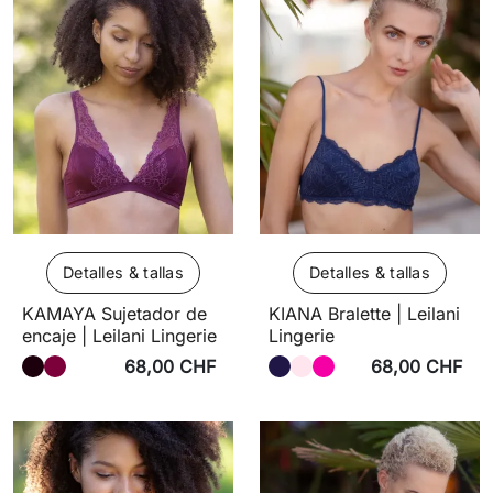
Detalles & tallas
Detalles & tallas
KAMAYA Sujetador de
KIANA Bralette | Leilani
encaje | Leilani Lingerie
Lingerie
68,00 CHF
68,00 CHF