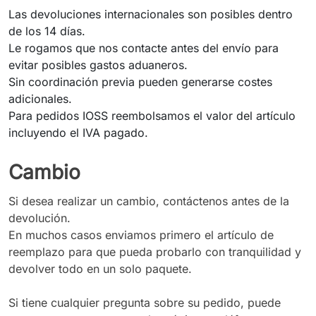
Las devoluciones internacionales son posibles dentro
de los 14 días.
Le rogamos que nos contacte antes del envío para
evitar posibles gastos aduaneros.
Sin coordinación previa pueden generarse costes
adicionales.
Para pedidos IOSS reembolsamos el valor del artículo
incluyendo el IVA pagado.
Cambio
Si desea realizar un cambio, contáctenos antes de la
devolución.
En muchos casos enviamos primero el artículo de
reemplazo para que pueda probarlo con tranquilidad y
devolver todo en un solo paquete.
Si tiene cualquier pregunta sobre su pedido, puede