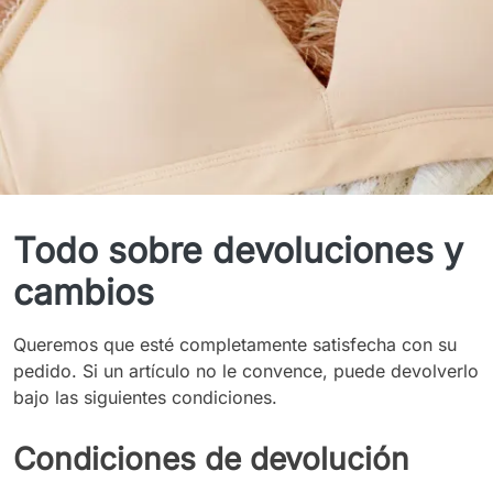
Devoluciones & Cambios
Todo sobre devoluciones y
cambios
Queremos que esté completamente satisfecha con su
pedido. Si un artículo no le convence, puede devolverlo
bajo las siguientes condiciones.
Condiciones de devolución