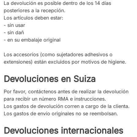
La devolución es posible dentro de los 14 días
posteriores a la recepción.
Los artículos deben estar:
- sin usar
- sin dañ
- en su embalaje original
Los accesorios (como sujetadores adhesivos o
extensiones) están excluidos por motivos de higiene.
Devoluciones en Suiza
Por favor, contáctenos antes de realizar la devolución
para recibir un número RMA e instrucciones.
Los gastos de devolución corren a cargo de la clienta.
Los gastos de envío originales no se reembolsan.
Devoluciones internacionales