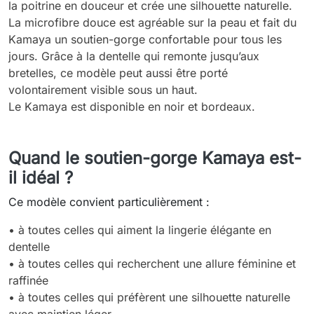
la poitrine en douceur et crée une silhouette naturelle.
La microfibre douce est agréable sur la peau et fait du
Kamaya un soutien-gorge confortable pour tous les
jours. Grâce à la dentelle qui remonte jusqu’aux
bretelles, ce modèle peut aussi être porté
volontairement visible sous un haut.
Le Kamaya est disponible en noir et bordeaux.
Quand le soutien-gorge Kamaya est-
il idéal ?
Ce modèle convient particulièrement :
• à toutes celles qui aiment la lingerie élégante en
dentelle
• à toutes celles qui recherchent une allure féminine et
raffinée
• à toutes celles qui préfèrent une silhouette naturelle