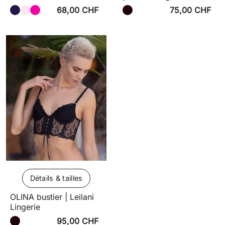
68,00 CHF
75,00 CHF
Détails & tailles
OLINA bustier | Leilani
Lingerie
95,00 CHF