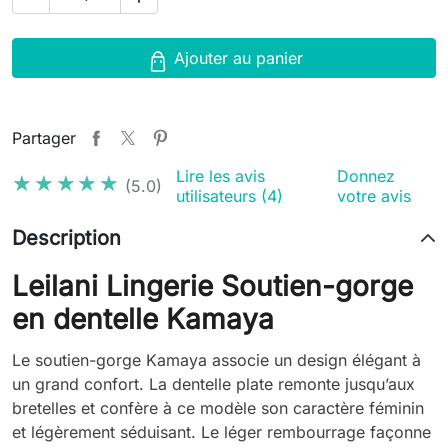
Ajouter au panier
Partager
Lire les avis
Donnez
★★★★★
★★★★★
(5.0)
utilisateurs (4)
votre avis
Description
Leilani Lingerie Soutien-gorge
en dentelle Kamaya
Le soutien-gorge Kamaya associe un design élégant à
un grand confort. La dentelle plate remonte jusqu’aux
bretelles et confère à ce modèle son caractère féminin
et légèrement séduisant. Le léger rembourrage façonne