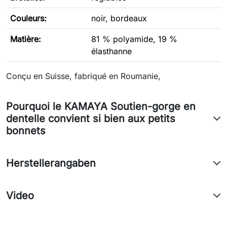
Couleurs:
noir, bordeaux
Matière:
81 % polyamide, 19 %
élasthanne
Conçu en Suisse, fabriqué en Roumanie,
Pourquoi le KAMAYA Soutien-gorge en
dentelle convient si bien aux petits
bonnets
Herstellerangaben
Video