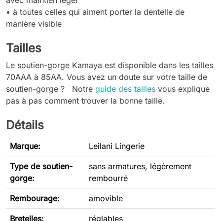
avec maintien léger
• à toutes celles qui aiment porter la dentelle de
manière visible
Tailles
Le soutien-gorge Kamaya est disponible dans les tailles
70AAA à 85AA. Vous avez un doute sur votre taille de
soutien-gorge ? Notre
guide des tailles
vous explique
pas à pas comment trouver la bonne taille.
Détails
Marque:
Leilani Lingerie
Type de soutien-
sans armatures, légèrement
gorge
:
rembourré
Rembourage:
amovible
Bretelles:
réglables