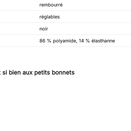
rembourré
réglables
noir
86 % polyamide, 14 % élasthanne
 si bien aux petits bonnets