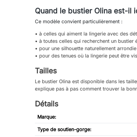
Quand le bustier Olina est-il i
Ce modèle convient particulièrement :
• à celles qui aiment la lingerie avec des dét
• à toutes celles qui recherchent un bustier 
• pour une silhouette naturellement arrondie
• pour des tenues où la lingerie peut être vis
Tailles
Le bustier Olina est disponible dans les ta
explique pas à pas comment trouver la bonne
Détails
Marque:
Type de soutien-gorge
: