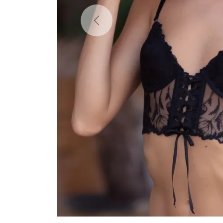
Previous