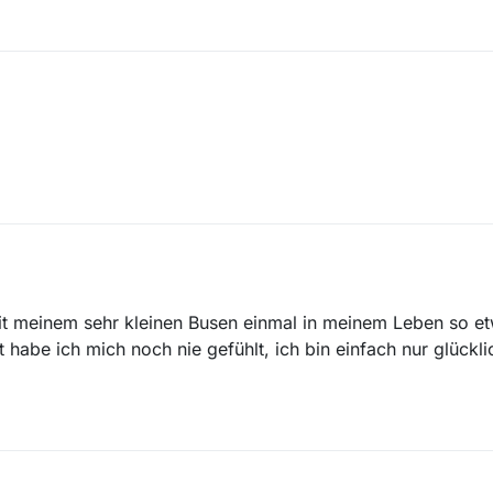
 mit meinem sehr kleinen Busen einmal in meinem Leben so 
 habe ich mich noch nie gefühlt, ich bin einfach nur glückli