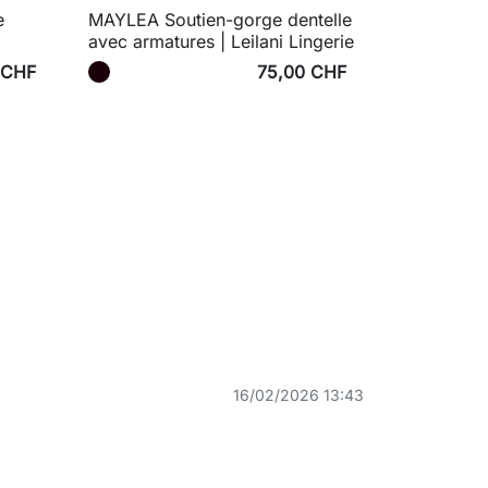
e
MAYLEA Soutien-gorge dentelle
avec armatures | Leilani Lingerie
 CHF
75,00 CHF
16/02/2026 13:43