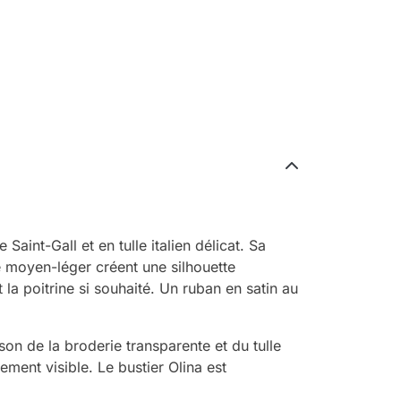
Saint-Gall et en tulle italien délicat. Sa
moyen-léger créent une silhouette
 la poitrine si souhaité. Un ruban en satin au
son de la broderie transparente et du tulle
rement visible. Le bustier Olina est