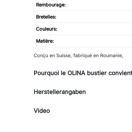
Rembourage:
Bretelles:
Couleurs:
Matière:
Conçu en Suisse, fabriqué en Roumanie,
Pourquoi le OLINA bustier convient
Herstellerangaben
Video