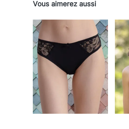
Vous aimerez aussi