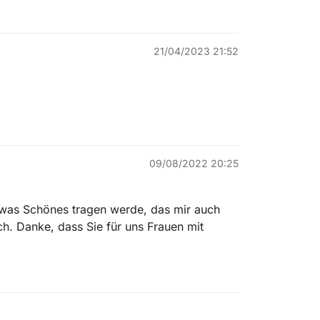
21/04/2023 21:52
09/08/2022 20:25
etwas Schönes tragen werde, das mir auch
ch. Danke, dass Sie für uns Frauen mit