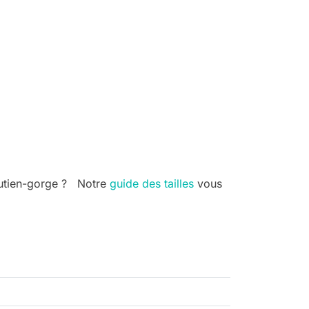
soutien-gorge ? Notre
guide des tailles
vous