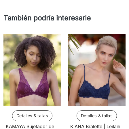
También podría interesarle
Detalles & tallas
Detalles & tallas
KAMAYA Sujetador de
KIANA Bralette | Leilani