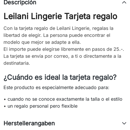
Descripción
Leilani Lingerie Tarjeta regalo
Con la tarjeta regalo de Leilani Lingerie, regalas la
libertad de elegir. La persona puede encontrar el
modelo que mejor se adapte a ella.
El importe puede elegirse libremente en pasos de 25.-.
La tarjeta se envía por correo, a ti o directamente a la
destinataria.
¿Cuándo es ideal la tarjeta regalo?
Este producto es especialmente adecuado para:
•
cuando no se conoce exactamente la talla o el estilo
•
un regalo personal pero flexible
Herstellerangaben