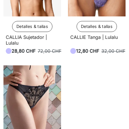
Detalles & tallas
Detalles & tallas
CALLIA Sujetador |
CALLIE Tanga | Lulalu
Lulalu
28,80 CHF
72,00 CHF
12,80 CHF
32,00 CHF