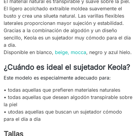
El material natural es transpirable y suave sobre la piel.
El ligero acolchado extraíble moldea suavemente el
busto y crea una silueta natural. Las varillas flexibles
laterales proporcionan mayor sujeción y estabilidad.
Gracias a la combinación de algodón y un diseño
sencillo, Keola es un sujetador muy cómodo para el día
a día.
Disponible en blanco,
beige, mocca
, negro y azul hielo.
¿Cuándo es ideal el sujetador Keola?
Este modelo es especialmente adecuado para:
• todas aquellas que prefieren materiales naturales
• todas aquellas que desean algodón transpirable sobre
la piel
•
utodas aquellas que buscan un sujetador cómodo
para el día a día
Tallas