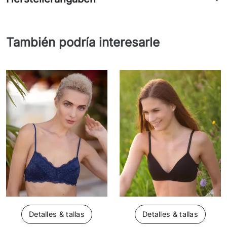
También podría interesarle
Detalles & tallas
Detalles & tallas