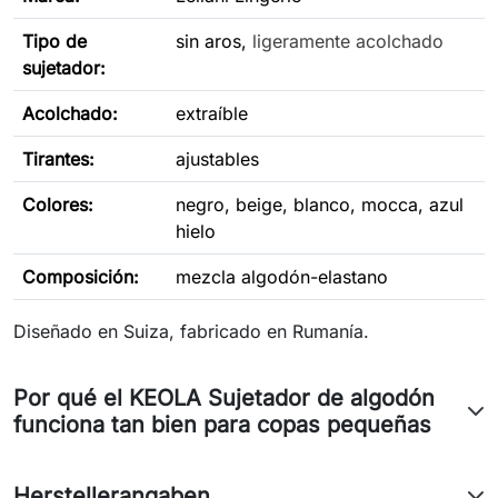
Tipo de
sin aros,
ligeramente acolchado
sujetador
:
Acolchado:
extraíble
Tirantes:
ajustables
Colores:
negro, beige, blanco, mocca, azul
hielo
Composición:
mezcla algodón-elastano
Diseñado en Suiza, fabricado en Rumanía.
Por qué el KEOLA Sujetador de algodón
funciona tan bien para copas pequeñas
Herstellerangaben