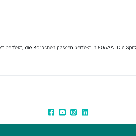
 ist perfekt, die Körbchen passen perfekt in 80AAA. Die Spit