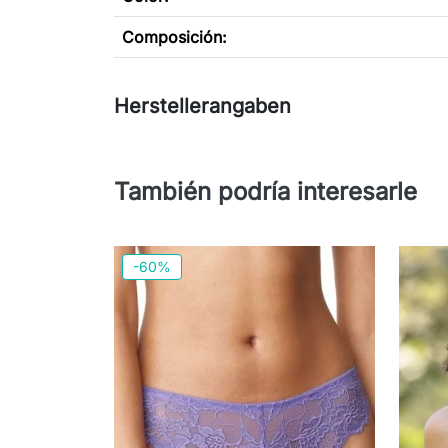
Composición:
Herstellerangaben
También podría interesarle
-60%