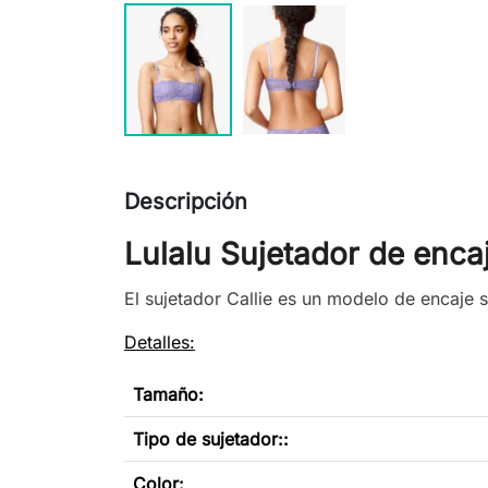
Descripción
Lulalu Sujetador de encaj
El sujetador Callie es un modelo de encaje 
Detalles:
Tamaño:
Tipo de sujetador
:
:
Color: