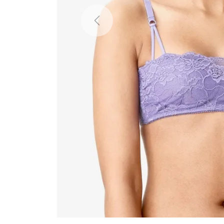
Previous