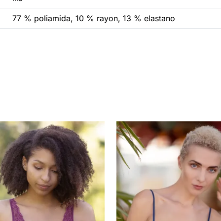
77 % poliamida, 10 % rayon, 13 % elastano