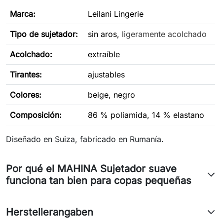
Marca:
Leilani Lingerie
Tipo de sujetador
:
sin aros,
ligeramente acolchado
Acolchado:
extraíble
Tirantes:
ajustables
Colores:
beige, negro
Composición:
86 % poliamida, 14 % elastano
Diseñado en Suiza, fabricado en Rumanía.
Por qué el MAHINA Sujetador suave
funciona tan bien para copas pequeñas
Herstellerangaben