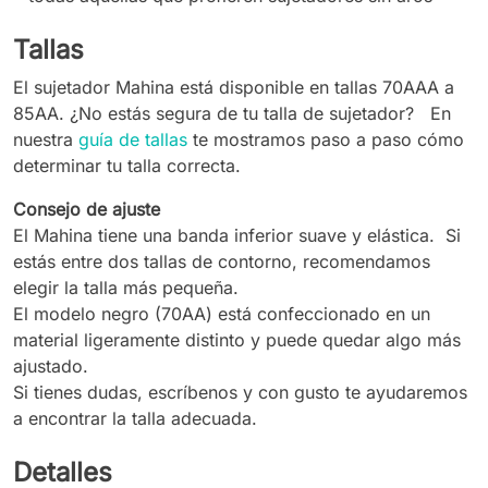
Tallas
El sujetador Mahina está disponible en tallas 70AAA a
85AA. ¿No estás segura de tu talla de sujetador? En
nuestra
guía de tallas
te mostramos paso a paso cómo
determinar tu talla correcta.
Consejo de ajuste
El Mahina tiene una banda inferior suave y elástica. Si
estás entre dos tallas de contorno, recomendamos
elegir la talla más pequeña.
El modelo negro (70AA) está confeccionado en un
material ligeramente distinto y puede quedar algo más
ajustado.
Si tienes dudas, escríbenos y con gusto te ayudaremos
a encontrar la talla adecuada.
Detalles