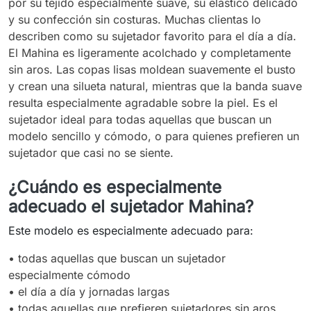
por su tejido especialmente suave, su elástico delicado
y su confección sin costuras. Muchas clientas lo
describen como su sujetador favorito para el día a día.
El Mahina es ligeramente acolchado y completamente
sin aros. Las copas lisas moldean suavemente el busto
y crean una silueta natural, mientras que la banda suave
resulta especialmente agradable sobre la piel. Es el
sujetador ideal para todas aquellas que buscan un
modelo sencillo y cómodo, o para quienes prefieren un
sujetador que casi no se siente.
¿Cuándo es especialmente
adecuado el sujetador Mahina?
Este modelo es especialmente adecuado para:
• todas aquellas que buscan un sujetador
especialmente cómodo
• el día a día y jornadas largas
•
todas aquellas que prefieren sujetadores sin aros