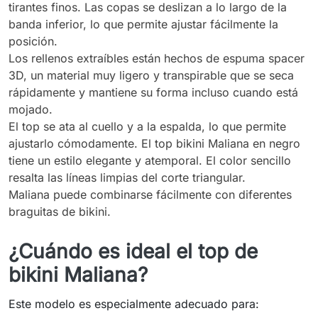
tirantes finos. Las copas se deslizan a lo largo de la
banda inferior, lo que permite ajustar fácilmente la
posición.
Los rellenos extraíbles están hechos de espuma spacer
3D, un material muy ligero y transpirable que se seca
rápidamente y mantiene su forma incluso cuando está
mojado.
El top se ata al cuello y a la espalda, lo que permite
ajustarlo cómodamente. El top bikini Maliana en negro
tiene un estilo elegante y atemporal. El color sencillo
resalta las líneas limpias del corte triangular.
Maliana puede combinarse fácilmente con diferentes
braguitas de bikini.
¿Cuándo es ideal el top de
bikini Maliana?
Este modelo es especialmente adecuado para: