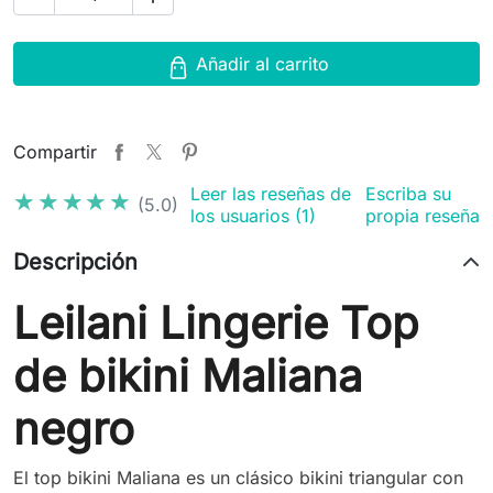
Añadir al carrito
Compartir
Leer las reseñas de
Escriba su
★★★★★
★★★★★
(5.0)
los usuarios (1)
propia reseña
Descripción
Leilani Lingerie Top
de bikini Maliana
negro
El top bikini Maliana es un clásico bikini triangular con