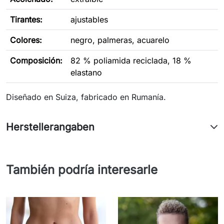
Tirantes:
ajustables
Colores:
negro, palmeras, acuarelo
Composición:
82 % poliamida reciclada, 18 %
elastano
Diseñado en Suiza, fabricado en Rumanía.
Herstellerangaben
También podría interesarle