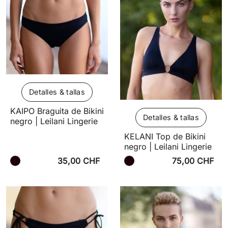
Detalles & tallas
KAIPO Braguita de Bikini
Detalles & tallas
negro | Leilani Lingerie
KELANI Top de Bikini
negro | Leilani Lingerie
35,00 CHF
75,00 CHF