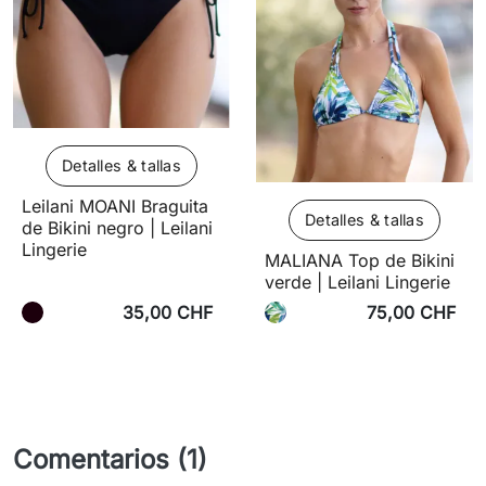
Detalles & tallas
Leilani MOANI Braguita
Detalles & tallas
de Bikini negro | Leilani
Lingerie
MALIANA Top de Bikini
verde | Leilani Lingerie
35,00 CHF
75,00 CHF
Comentarios (1)