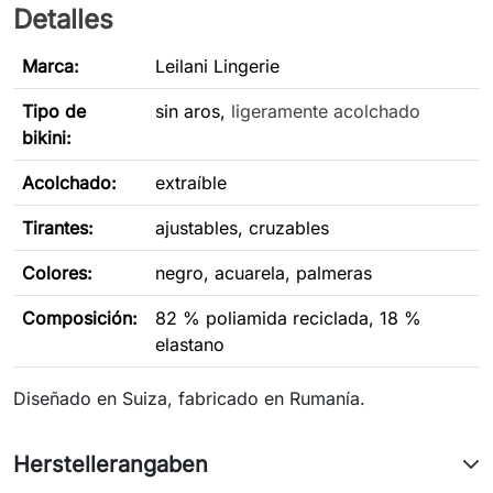
Detalles
Marca:
Leilani Lingerie
Tipo de
sin aros,
ligeramente acolchado
bikini
:
Acolchado:
extraíble
Tirantes:
ajustables, cruzables
Colores:
negro, acuarela, palmeras
Composición:
82 % poliamida reciclada, 18 %
elastano
Diseñado en Suiza, fabricado en Rumanía.
Herstellerangaben