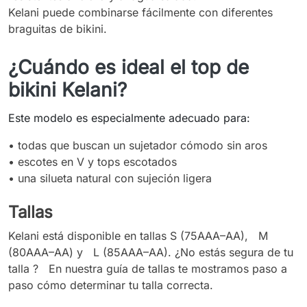
Kelani puede combinarse fácilmente con diferentes
braguitas de bikini.
¿Cuándo es ideal el top de
bikini Kelani?
Este modelo es especialmente adecuado para:
• todas que buscan un sujetador cómodo sin aros
• escotes en V y tops escotados
•
una silueta natural con sujeción ligera
Tallas
Kelani está disponible en tallas S (75AAA–AA), M
(80AAA–AA) y L (85AAA–AA). ¿No estás segura de tu
talla ? En nuestra guía de tallas te mostramos paso a
paso cómo determinar tu talla correcta.