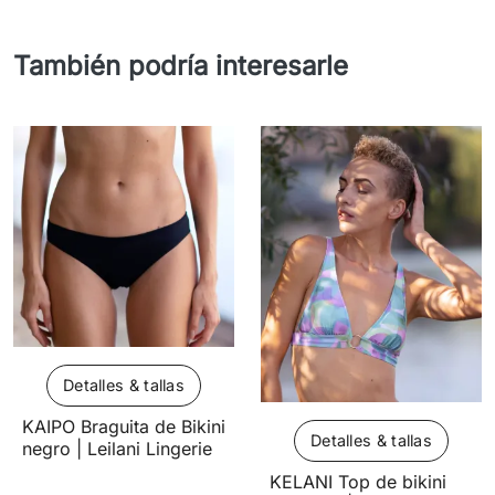
También podría interesarle
Detalles & tallas
KAIPO Braguita de Bikini
Detalles & tallas
negro | Leilani Lingerie
KELANI Top de bikini