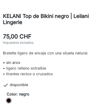
KELANI Top de Bikini negro | Leilani
Lingerie
75,00 CHF
Impuestos incluidos
Bralette ligero de encaje con una silueta natural.
• sin aros
• ligero relleno extraíble
• tirantes rectos o cruzados

disponible
Color: negro
negro