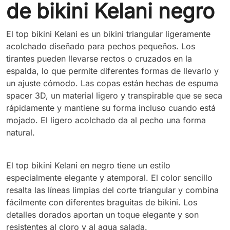
de bikini Kelani negro
El top bikini Kelani es un bikini triangular ligeramente
acolchado diseñado para pechos pequeños. Los
tirantes pueden llevarse rectos o cruzados en la
espalda, lo que permite diferentes formas de llevarlo y
un ajuste cómodo. Las copas están hechas de espuma
spacer 3D, un material ligero y transpirable que se seca
rápidamente y mantiene su forma incluso cuando está
mojado. El ligero acolchado da al pecho una forma
natural.
El top bikini Kelani en negro tiene un estilo
especialmente elegante y atemporal. El color sencillo
resalta las líneas limpias del corte triangular y combina
fácilmente con diferentes braguitas de bikini. Los
detalles dorados aportan un toque elegante y son
resistentes al cloro y al agua salada.