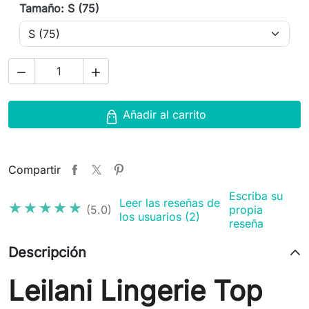
Tamaño: S (75)


Añadir al carrito
Compartir
Escriba su
Leer las reseñas de
★★★★★
★★★★★
(5.0)
propia
los usuarios (2)
reseña
Descripción
Leilani Lingerie Top