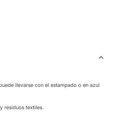
y puede llevarse con el estampado o en azul
 residuos textiles.