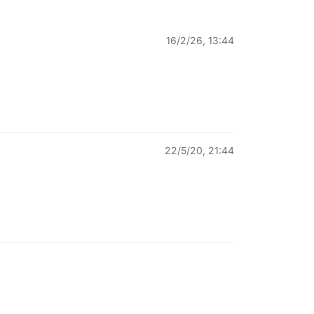
16/2/26, 13:44
22/5/20, 21:44