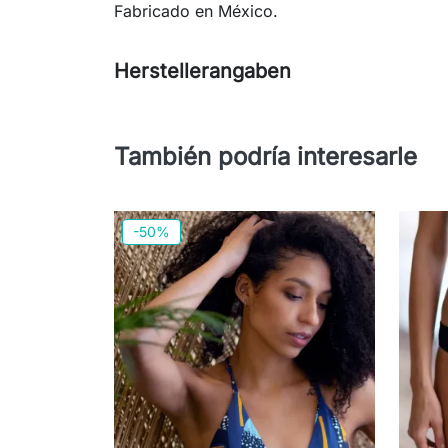
Fabricado en México.
Herstellerangaben
También podría interesarle
-50%