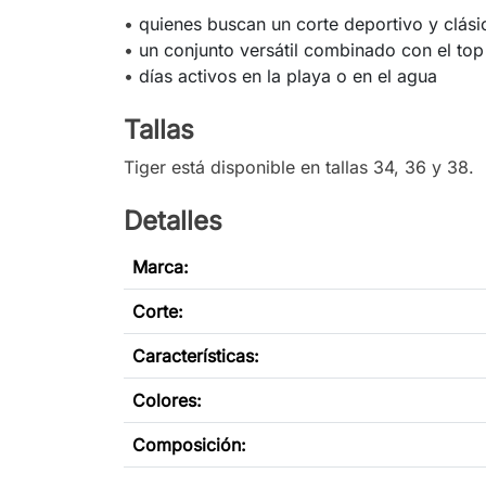
•
quienes buscan un corte deportivo y clás
•
un conjunto versátil combinado con el top 
•
días activos en la playa o en el agua
Tallas
Tiger está disponible en tallas 34, 36 y 38.
Detalles
Marca:
Corte
:
Características:
Colores:
Composición: