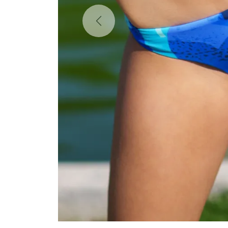
Previous