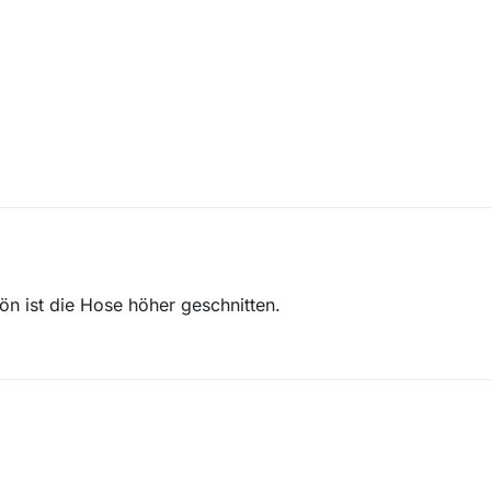
ön ist die Hose höher geschnitten.