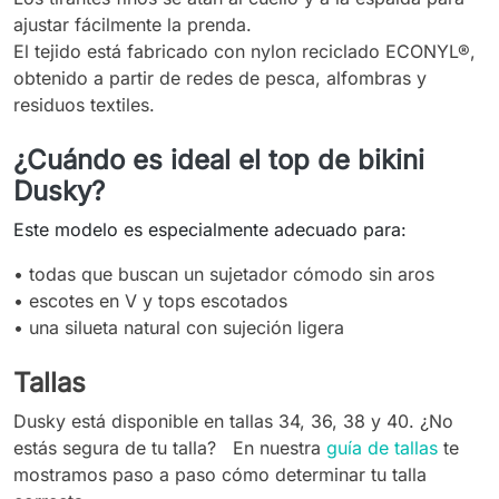
ajustar fácilmente la prenda.
El tejido está fabricado con nylon reciclado ECONYL®,
obtenido a partir de redes de pesca, alfombras y
residuos textiles.
¿Cuándo es ideal el top de bikini
Dusky?
Este modelo es especialmente adecuado para:
• todas que buscan un sujetador cómodo sin aros
• escotes en V y tops escotados
•
una silueta natural con sujeción ligera
Tallas
Dusky está disponible en tallas 34, 36, 38 y 40. ¿No
estás segura de tu talla? En nuestra
guía de tallas
te
mostramos paso a paso cómo determinar tu talla