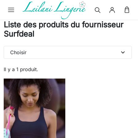
Liste des produits du fournisseur
Surfdeal
expand_more
Choisir
Il y a 1 produit.