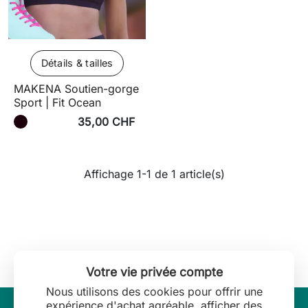
Détails & tailles
MAKENA Soutien-gorge
Sport | Fit Ocean
35,00 CHF
Affichage 1-1 de 1 article(s)
Votre vie privée compte
Nous utilisons des cookies pour offrir une
expérience d'achat agréable, afficher des