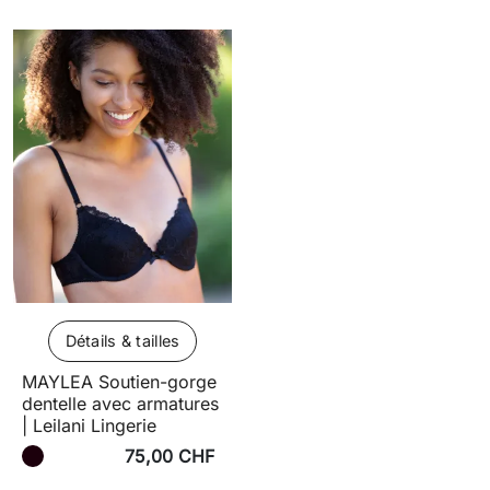
Détails & tailles
MAYLEA Soutien-gorge
dentelle avec armatures
| Leilani Lingerie
75,00 CHF