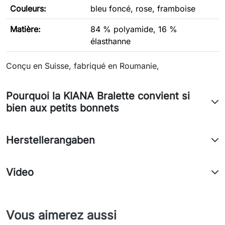
Couleurs:
bleu foncé, rose, framboise
Matière:
84 % polyamide, 16 %
élasthanne
Conçu en Suisse, fabriqué en Roumanie,
Pourquoi la KIANA Bralette convient si
bien aux petits bonnets
Herstellerangaben
Video
Vous aimerez aussi