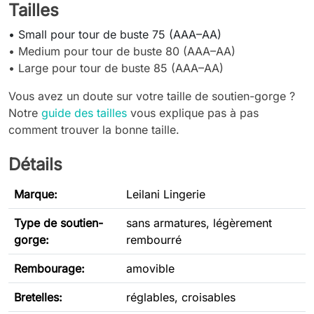
Tailles
• Small pour tour de buste 75 (AAA–AA)
•
Medium pour tour de buste 80 (AAA–AA)
•
Large pour tour de buste 85 (AAA–AA)
Vous avez un doute sur votre taille de soutien-gorge ?
Notre
guide des tailles
vous explique pas à pas
comment trouver la bonne taille.
Détails
Marque:
Leilani Lingerie
Type de soutien-
sans armatures, légèrement
gorge
:
rembourré
Rembourage:
amovible
Bretelles:
réglables, croisables