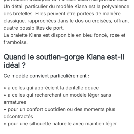
Un détail particulier du modèle Kiana est la polyvalence
des bretelles. Elles peuvent être portées de manière
classique, rapprochées dans le dos ou croisées, offrant
quatre possibilités de port.
La bralette Kiana est disponible en bleu foncé, rose et
framboise.
Quand le soutien-gorge Kiana est-il
idéal ?
Ce modèle convient particulièrement :
• à celles qui apprécient la dentelle douce
• à celles qui recherchent un modèle léger sans
armatures
• pour un confort quotidien ou des moments plus
décontractés
• pour une silhouette naturelle avec maintien léger