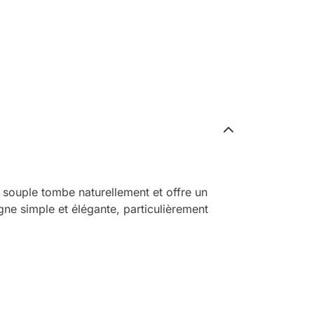
 souple tombe naturellement et offre un
gne simple et élégante, particulièrement