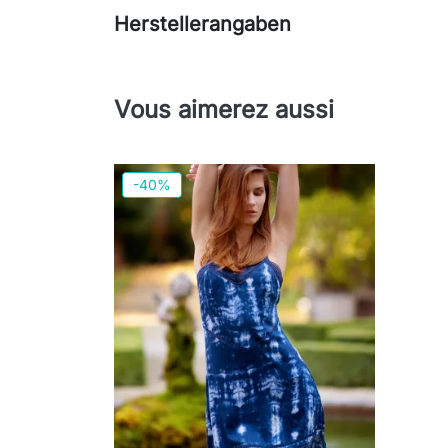
Herstellerangaben
Vous aimerez aussi
-40%