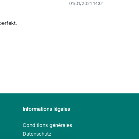
01/01/2021 14:01
perfekt.
Informations légales
Conditions générales
Datenschutz