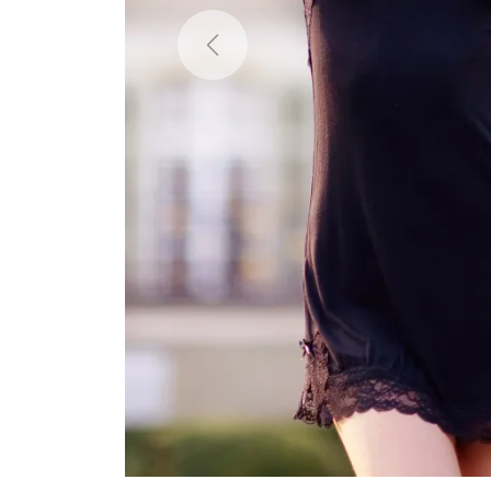
Previous