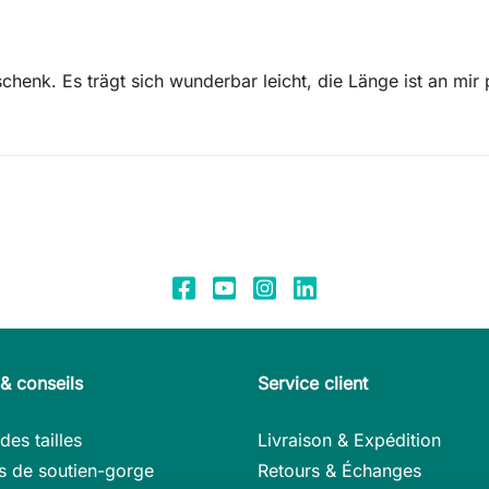
nk. Es trägt sich wunderbar leicht, die Länge ist an mir 
& conseils
Service client
des tailles
Livraison & Expédition
s de soutien-gorge
Retours & Échanges