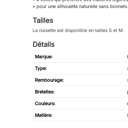
•
pour une silhouette naturelle sans bonnets
Tailles
La nuisette est disponible en tailles S et M.
Détails
Marque:
Type
:
Rembourage:
Bretelles:
Couleurs:
Matière: