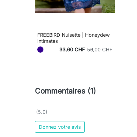
FREEBIRD Nuisette | Honeydew
Intimates
33,60 CHF
56,00 CHF
Commentaires (1)
(5.0)
Donnez votre avis