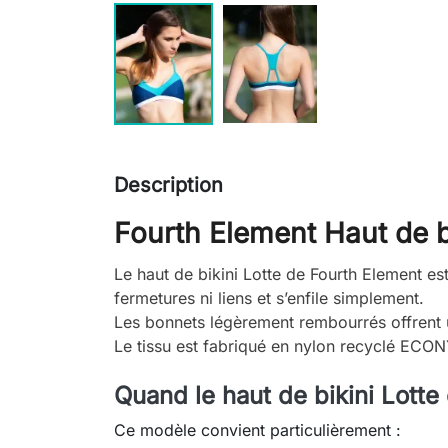
Description
Fourth Element Haut de bi
Le haut de bikini Lotte de Fourth Element es
fermetures ni liens et s’enfile simplement.
Les bonnets légèrement rembourrés offrent u
Le tissu est fabriqué en nylon recyclé ECONYL
Quand le haut de bikini Lotte e
Ce modèle convient particulièrement :