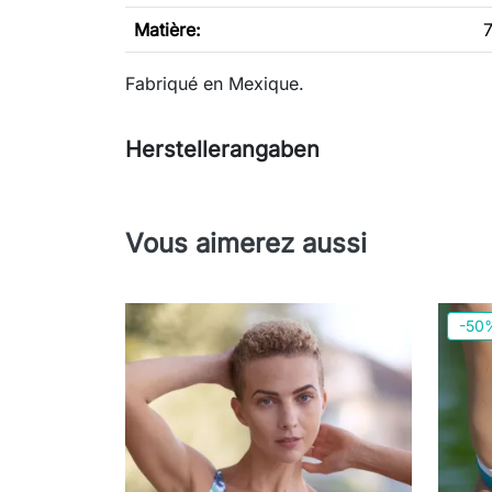
Matière:
Fabriqué en Mexique.
Herstellerangaben
Vous aimerez aussi
-50