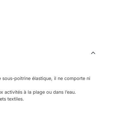
sous-poitrine élastique, il ne comporte ni
activités à la plage ou dans l’eau.
ts textiles.