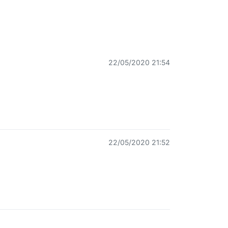
22/05/2020 21:54
22/05/2020 21:52