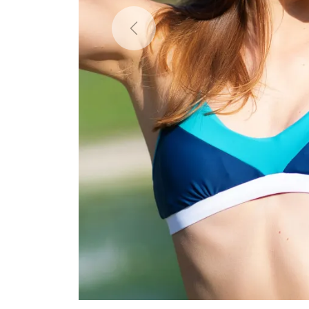
Previous