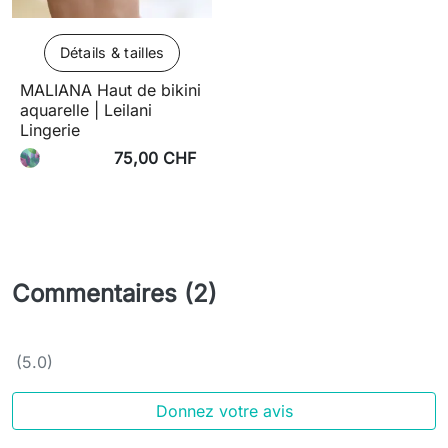
Détails & tailles
MALIANA Haut de bikini
aquarelle | Leilani
Lingerie
75,00 CHF
Commentaires (2)
(5.0)
Donnez votre avis