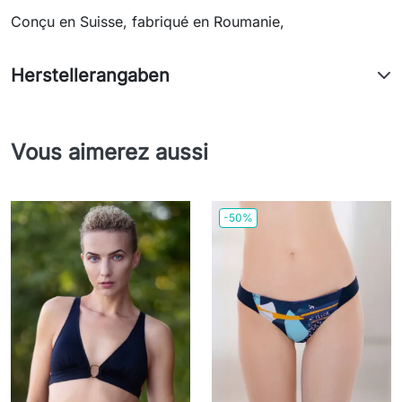
Conçu en Suisse, fabriqué en Roumanie,
Herstellerangaben
Vous aimerez aussi
-50%