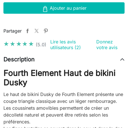
Ajouter au panier
Partager
Lire les avis
Donnez
★★★★★
★★★★★
(5.0)
utilisateurs (2)
votre avis
Description
Fourth Element Haut de bikini
Dusky
Le haut de bikini Dusky de Fourth Element présente une
coupe triangle classique avec un léger rembourrage.
Les coussinets amovibles permettent de créer un
décolleté naturel et peuvent être retirés selon les
préférences.