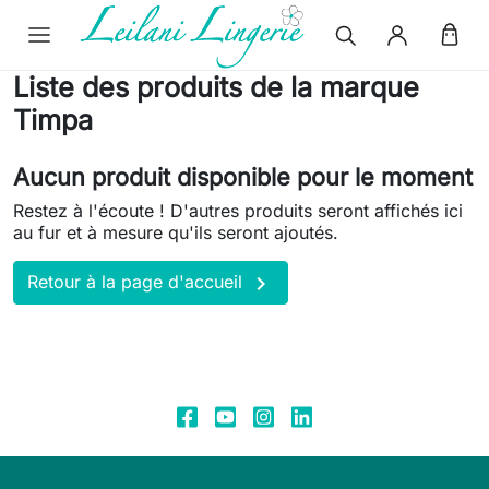
Liste des produits de la marque
Timpa
Aucun produit disponible pour le moment
Restez à l'écoute ! D'autres produits seront affichés ici
au fur et à mesure qu'ils seront ajoutés.

Retour à la page d'accueil