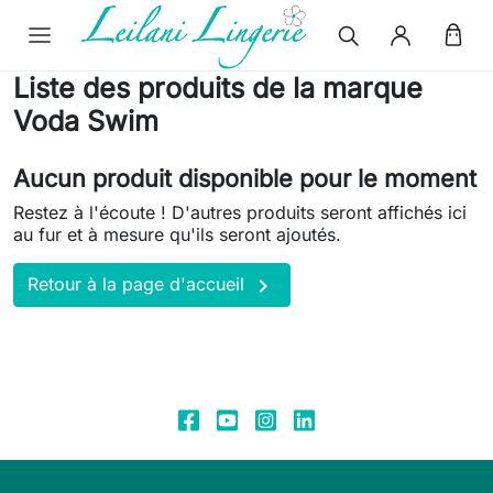
Liste des produits de la marque
Voda Swim
Aucun produit disponible pour le moment
Restez à l'écoute ! D'autres produits seront affichés ici
au fur et à mesure qu'ils seront ajoutés.

Retour à la page d'accueil