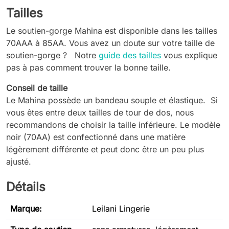
Tailles
Le soutien-gorge Mahina est disponible dans les tailles
70AAA à 85AA. Vous avez un doute sur votre taille de
soutien-gorge ? Notre
guide des tailles
vous explique
pas à pas comment trouver la bonne taille.
Conseil de taille
Le Mahina possède un bandeau souple et élastique. Si
vous êtes entre deux tailles de tour de dos, nous
recommandons de choisir la taille inférieure. Le modèle
noir (70AA) est confectionné dans une matière
légèrement différente et peut donc être un peu plus
ajusté.
Détails
Marque:
Leilani Lingerie