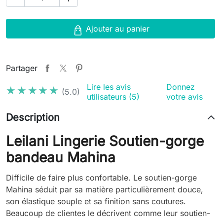
Ajouter au panier
Partager
Lire les avis
Donnez
★★★★★
★★★★★
(5.0)
utilisateurs (5)
votre avis
Description
Leilani Lingerie Soutien-gorge
bandeau Mahina
Difficile de faire plus confortable. Le soutien-gorge
Mahina séduit par sa matière particulièrement douce,
son élastique souple et sa finition sans coutures.
Beaucoup de clientes le décrivent comme leur soutien-