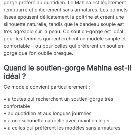
gorge préféré au quotidien. Le Mahina est légèrement
rembourré et entièrement sans armatures. Les bonnets
lisses épousent délicatement la poitrine et créent une
silhouette naturelle, tandis que le bandeau souple est
très agréable sur la peau. Ce soutien-gorge est idéal
pour les femmes qui recherchent un modèle simple et
confortable – ou pour celles qui préfèrent un soutien-
gorge que l’on oublie presque.
Quand le soutien-gorge Mahina est-il
idéal ?
Ce modèle convient particulièrement :
• à toutes qui recherchent un soutien-gorge très
confortable
• au quotidien et aux longues journées
• à une silhouette naturelle avec maintien léger
• à celles qui préfèrent les modèles sans armatures