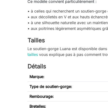
Ce modèle convient particulièrement :
• à celles qui recherchent un soutien-gorge
• aux décolletés en V et aux hauts échancré
• à une silhouette naturelle avec un maintien
• aux poitrines légèrement asymétriques grâ
Tailles
Le soutien-gorge Luana est disponible dans
tailles
vous explique pas à pas comment trouv
Détails
Marque:
Type de soutien-gorge
:
Rembourage:
Bretelles: