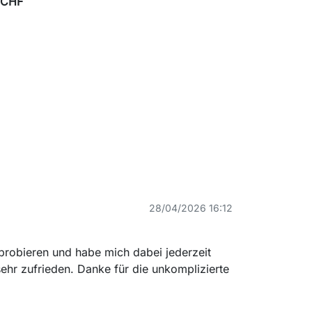
 CHF
28/04/2026 16:12
 probieren und habe mich dabei jederzeit
sehr zufrieden. Danke für die unkomplizierte