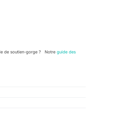
ille de soutien-gorge ? Notre
guide des