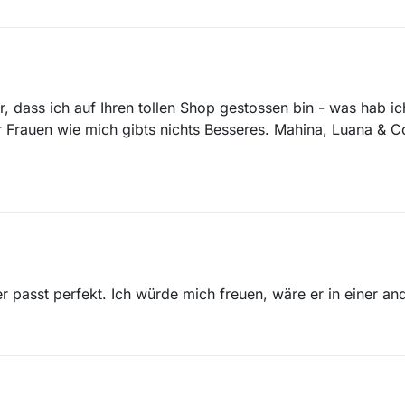
r, dass ich auf Ihren tollen Shop gestossen bin - was hab ich
Frauen wie mich gibts nichts Besseres. Mahina, Luana & Co
 passt perfekt. Ich würde mich freuen, wäre er in einer and