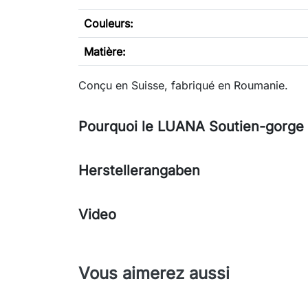
Couleurs:
Matière:
Conçu en Suisse, fabriqué en Roumanie.
Pourquoi le LUANA Soutien-gorge t
Herstellerangaben
Video
Vous aimerez aussi