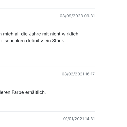
08/09/2023 09:31
 mich all die Jahre mit nicht wirklich
. schenken definitiv ein Stück
08/02/2021 16:17
eren Farbe erhältlich.
01/01/2021 14:31