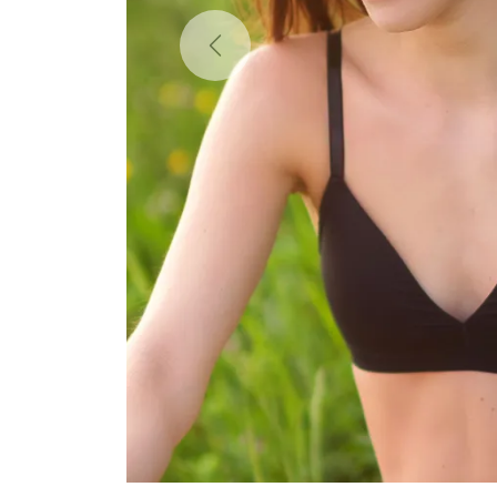
Previous