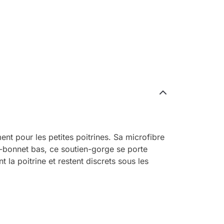
t pour les petites poitrines. Sa microfibre
e-bonnet bas, ce soutien-gorge se porte
la poitrine et restent discrets sous les