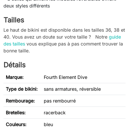
deux styles différents
Tailles
Le haut de bikini est disponible dans les tailles 36, 38 et
40. Vous avez un doute sur votre taille ? Notre
guide
des tailles
vous explique pas à pas comment trouver la
bonne taille.
Détails
Marque:
Fourth Element Dive
Type de bikini
:
sans armatures, réversible
Rembourage:
pas rembourré
Bretelles:
racerback
Couleurs:
bleu