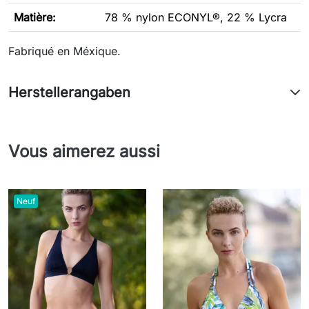
Matière:
78 % nylon ECONYL®, 22 % Lycra
Fabriqué en Méxique.
Herstellerangaben
Vous aimerez aussi
Neuf