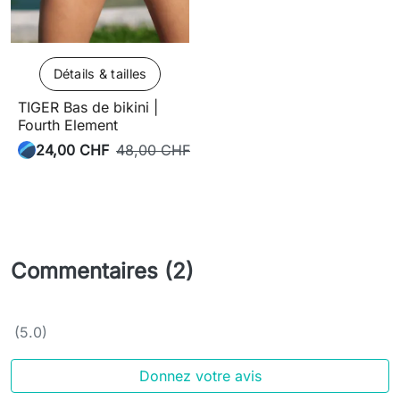
Détails & tailles
TIGER Bas de bikini |
Fourth Element
24,00 CHF
48,00 CHF
Commentaires (2)
(5.0)
Donnez votre avis