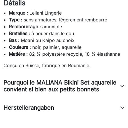
Détails
Marque :
Leilani Lingerie
Type :
sans armatures, légèrement rembourré
Rembourrage :
amovible
Bretelles :
à nouer dans le cou
Bas :
Moani ou Kaipo au choix
Couleurs :
noir, palmier, aquarelle
Matière :
82 % polyestère recyclé, 18 % élasthanne
Conçu en Suisse, fabriqué en Roumanie.
Pourquoi le MALIANA Bikini Set aquarelle
convient si bien aux petits bonnets
Herstellerangaben