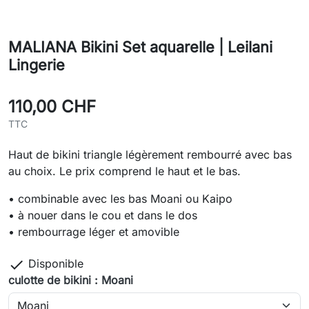
MALIANA Bikini Set aquarelle | Leilani
Lingerie
110,00 CHF
TTC
Haut de bikini triangle légèrement rembourré avec bas
au choix. Le prix comprend le haut et le bas.
• combinable avec les bas Moani ou Kaipo
• à nouer dans le cou et dans le dos
• rembourrage léger et amovible

Disponible
culotte de bikini : Moani