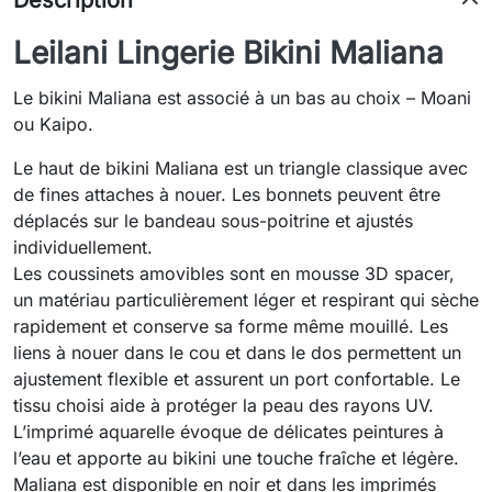
Description
Leilani Lingerie Bikini Maliana
Le bikini Maliana est associé à un bas au choix – Moani
ou Kaipo.
Le haut de bikini Maliana est un triangle classique avec
de fines attaches à nouer. Les bonnets peuvent être
déplacés sur le bandeau sous-poitrine et ajustés
individuellement.
Les coussinets amovibles sont en mousse 3D spacer,
un matériau particulièrement léger et respirant qui sèche
rapidement et conserve sa forme même mouillé. Les
liens à nouer dans le cou et dans le dos permettent un
ajustement flexible et assurent un port confortable. Le
tissu choisi aide à protéger la peau des rayons UV.
L’imprimé aquarelle évoque de délicates peintures à
l’eau et apporte au bikini une touche fraîche et légère.
Maliana est disponible en noir et dans les imprimés