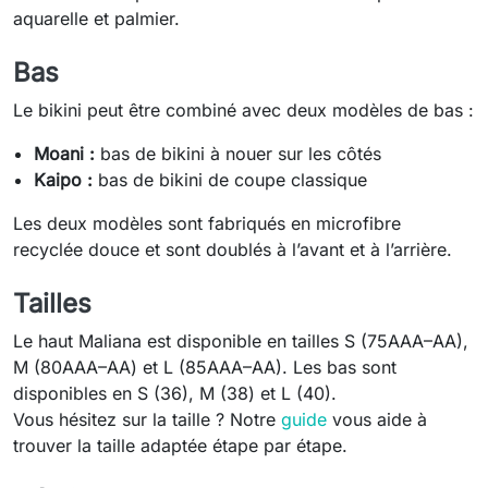
aquarelle et palmier.
Bas
Le bikini peut être combiné avec deux modèles de bas :
Moani :
bas de bikini à nouer sur les côtés
Kaipo :
bas de bikini de coupe classique
Les deux modèles sont fabriqués en microfibre
recyclée douce et sont doublés à l’avant et à l’arrière.
Tailles
Le haut Maliana est disponible en tailles S (75AAA–AA),
M (80AAA–AA) et L (85AAA–AA). Les bas sont
disponibles en S (36), M (38) et L (40).
Vous hésitez sur la taille ? Notre
guide
vous aide à
trouver la taille adaptée étape par étape.