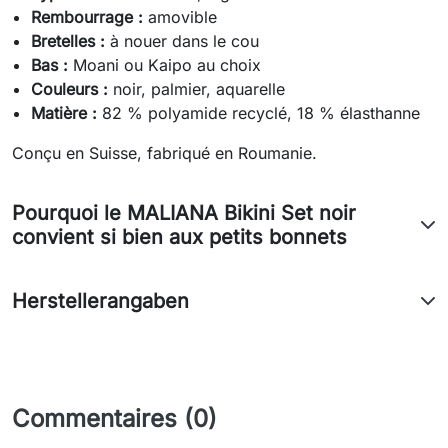
Rembourrage :
amovible
Bretelles :
à nouer dans le cou
Bas :
Moani ou Kaipo au choix
Couleurs :
noir, palmier, aquarelle
Matière :
82 % polyamide recyclé, 18 % élasthanne
Conçu en Suisse, fabriqué en Roumanie.
Pourquoi le MALIANA Bikini Set noir
convient si bien aux petits bonnets
Herstellerangaben
Commentaires (0)