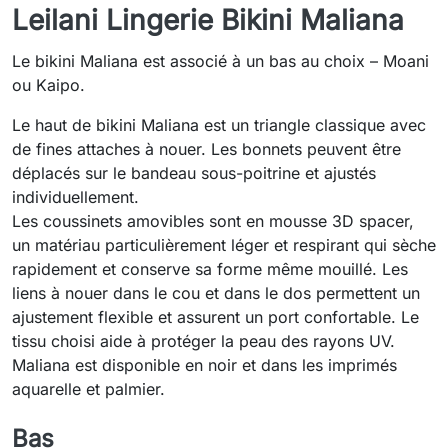
Leilani Lingerie Bikini Maliana
Le bikini Maliana est associé à un bas au choix – Moani
ou Kaipo.
Le haut de bikini Maliana est un triangle classique avec
de fines attaches à nouer. Les bonnets peuvent être
déplacés sur le bandeau sous-poitrine et ajustés
individuellement.
Les coussinets amovibles sont en mousse 3D spacer,
un matériau particulièrement léger et respirant qui sèche
rapidement et conserve sa forme même mouillé. Les
liens à nouer dans le cou et dans le dos permettent un
ajustement flexible et assurent un port confortable. Le
tissu choisi aide à protéger la peau des rayons UV.
Maliana est disponible en noir et dans les imprimés
aquarelle et palmier.
Bas