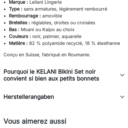
Marque :
Leilani Lingerie
Type :
sans armatures, légèrement rembourré
Rembourrage :
amovible
Bretelles :
réglables, droites ou croisées
Bas :
Moani ou Kaipo au choix
Couleurs :
noir, palmier, aquarelle
Matière :
82 % polyamide recyclé, 18 % élasthanne
Conçu en Suisse, fabriqué en Roumanie.
Pourquoi le KELANI Bikini Set noir
convient si bien aux petits bonnets
Herstellerangaben
Vous aimerez aussi