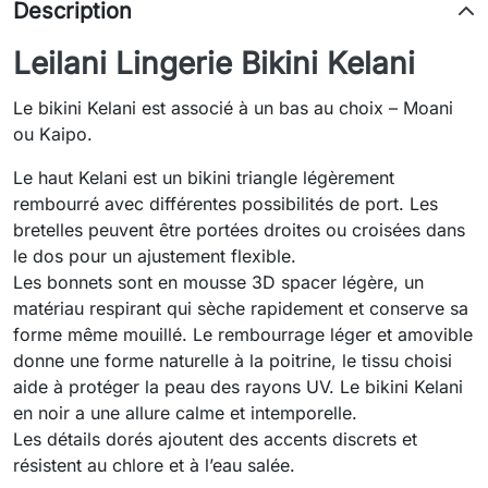
Description
Leilani Lingerie Bikini Kelani
Le bikini Kelani est associé à un bas au choix – Moani
ou Kaipo.
Le haut Kelani est un bikini triangle légèrement
rembourré avec différentes possibilités de port. Les
bretelles peuvent être portées droites ou croisées dans
le dos pour un ajustement flexible.
Les bonnets sont en mousse 3D spacer légère, un
matériau respirant qui sèche rapidement et conserve sa
forme même mouillé. Le rembourrage léger et amovible
donne une forme naturelle à la poitrine, le tissu choisi
aide à protéger la peau des rayons UV. Le bikini Kelani
en noir a une allure calme et intemporelle.
Les détails dorés ajoutent des accents discrets et
résistent au chlore et à l’eau salée.