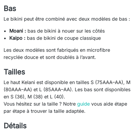
Bas
Le bikini peut être combiné avec deux modèles de bas :
Moani :
bas de bikini à nouer sur les côtés
Kaipo :
bas de bikini de coupe classique
Les deux modèles sont fabriqués en microfibre
recyclée douce et sont doublés à l’avant.
Tailles
Le haut Kelani est disponible en tailles S (75AAA–AA), M
(80AAA–AA) et L (85AAA–AA). Les bas sont disponibles
en S (36), M (38) et L (40).
Vous hésitez sur la taille ? Notre
guide
vous aide étape
par étape à trouver la taille adaptée.
Détails