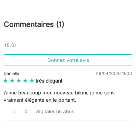
Commentaires (1)
(5.0)
Donnez votre avis
Danielle
28/04/2026 16:01
★★★★★
★★★★★
très élégant
j’aime beaucoup mon nouveau bikini, je me sens
vraiment élégante en le portant.
0
0
Signaler un abus