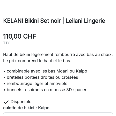
KELANI Bikini Set noir | Leilani Lingerie
110,00 CHF
TTC
Haut de bikini légèrement rembourré avec bas au choix.
Le prix comprend le haut et le bas.
• combinable avec les bas Moani ou Kaipo
• bretelles portées droites ou croisées
• rembourrage léger et amovible
• bonnets respirants en mousse 3D spacer

Disponible
culotte de bikini : Kaipo