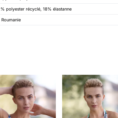
% polyester récyclé, 18% élastanne
 Roumanie