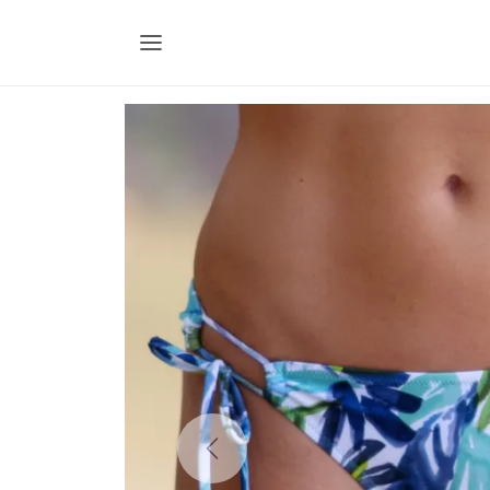
Previous