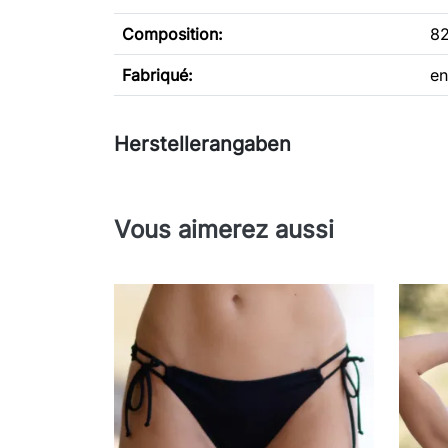
Composition:
82
Fabriqué:
en
Herstellerangaben
Vous aimerez aussi