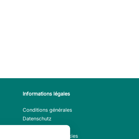
Informations légales
Conditions générales
Datenschutz
Mentions légales
Préférences de cookies