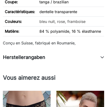
Coupe:
tanga / brazilian
Caractéristiques:
dentelle transparente
Couleurs:
bleu nuit, rose, framboise
Matière:
84 % polyamide, 16 % élasthanne
Conçu en Suisse, fabriqué en Roumanie,
Herstellerangaben
Vous aimerez aussi