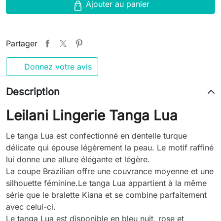
Ajouter au panier
Partager
Donnez votre avis
Description
Leilani Lingerie Tanga Lua
Le tanga Lua est confectionné en dentelle turque
délicate qui épouse légèrement la peau. Le motif raffiné
lui donne une allure élégante et légère.
La coupe Brazilian offre une couvrance moyenne et une
silhouette féminine.Le tanga Lua appartient à la même
série que le bralette Kiana et se combine parfaitement
avec celui-ci.
Le tanga Lua est disponible en bleu nuit, rose et