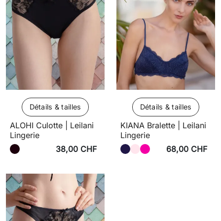
Détails & tailles
Détails & tailles
ALOHI Culotte | Leilani
KIANA Bralette | Leilani
Lingerie
Lingerie
38,00 CHF
68,00 CHF