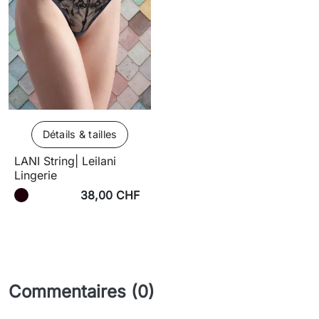
Détails & tailles
LANI String| Leilani
Lingerie
38,00 CHF
Commentaires (0)