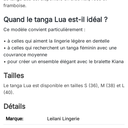
framboise.
Quand le tanga Lua est-il idéal ?
Ce modèle convient particulièrement :
•
à celles qui aiment la lingerie légère en dentelle
•
à celles qui recherchent un tanga féminin avec une
couvrance moyenne
•
pour créer un ensemble élégant avec le bralette Kiana
Tailles
Le tanga Lua est disponible en tailles S (36), M (38) et L
(40).
Détails
Marque:
Leilani Lingerie