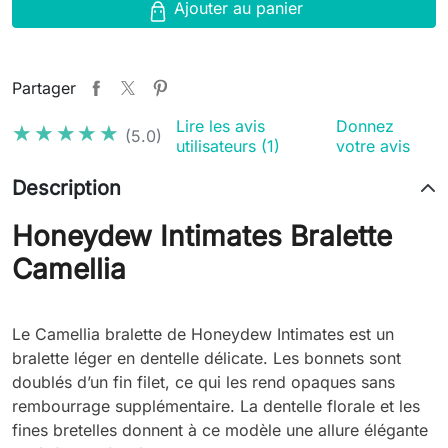
Ajouter au panier
Partager
Lire les avis
Donnez
★★★★★
★★★★★
(5.0)
utilisateurs (1)
votre avis
Description
Honeydew Intimates Bralette
Camellia
Le Camellia bralette de Honeydew Intimates est un
bralette léger en dentelle délicate. Les bonnets sont
doublés d’un fin filet, ce qui les rend opaques sans
rembourrage supplémentaire. La dentelle florale et les
fines bretelles donnent à ce modèle une allure élégante