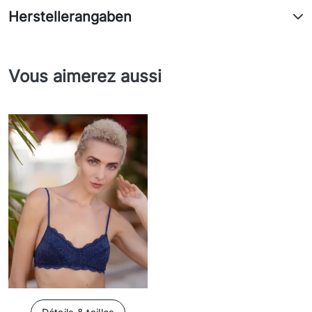
Herstellerangaben
Vous aimerez aussi