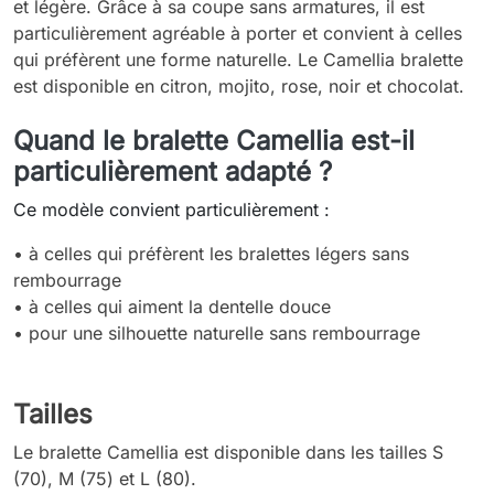
et légère. Grâce à sa coupe sans armatures, il est
particulièrement agréable à porter et convient à celles
qui préfèrent une forme naturelle. Le Camellia bralette
est disponible en citron, mojito, rose, noir et chocolat.
Quand le bralette Camellia est-il
particulièrement adapté ?
Ce modèle convient particulièrement :
• à celles qui préfèrent les bralettes légers sans
rembourrage
• à celles qui aiment la dentelle douce
•
pour une silhouette naturelle sans rembourrage
Tailles
Le bralette Camellia est disponible dans les tailles S
(70), M (75) et L (80).