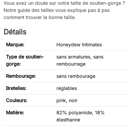
Vous avez un doute sur votre taille de soutien-gorge ?
Notre guide des tailles vous explique pas à pas
comment trouver la bonne taille.
Détails
Marque:
Honeydew Intimates
Type de soutien-
sans armatures, sans
gorge
:
rembourrage
Rembourage:
sans rambourage
Bretelles:
réglables
Couleurs:
pink, noir
Matière:
82% polyamide, 18%
élasthanne