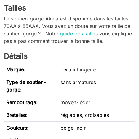
Tailles
Le soutien-gorge Akela est disponible dans les tailles
70AA à 85AAA. Vous avez un doute sur votre taille de
soutien-gorge ? Notre
guide des tailles
vous explique
pas à pas comment trouver la bonne taille.
Détails
Marque:
Leilani Lingerie
Type de soutien-
sans armatures
gorge
:
Rembourage:
moyen-léger
Bretelles:
réglables, croisables
Couleurs:
beige, noir