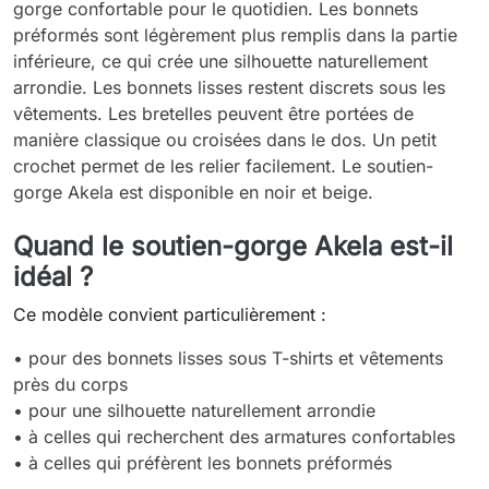
gorge confortable pour le quotidien. Les bonnets
préformés sont légèrement plus remplis dans la partie
inférieure, ce qui crée une silhouette naturellement
arrondie. Les bonnets lisses restent discrets sous les
vêtements. Les bretelles peuvent être portées de
manière classique ou croisées dans le dos. Un petit
crochet permet de les relier facilement. Le soutien-
gorge Akela est disponible en noir et beige.
Quand le soutien-gorge Akela est-il
idéal ?
Ce modèle convient particulièrement :
• pour des bonnets lisses sous T-shirts et vêtements
près du corps
• pour une silhouette naturellement arrondie
• à celles qui recherchent des armatures confortables
• à celles qui préfèrent les bonnets préformés