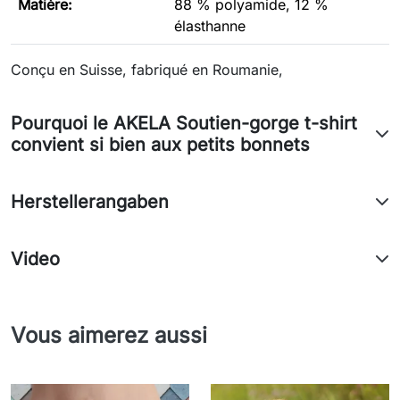
Matière:
88 % polyamide, 12 %
élasthanne
Conçu en Suisse, fabriqué en Roumanie,
Pourquoi le AKELA Soutien-gorge t-shirt
convient si bien aux petits bonnets
Herstellerangaben
Video
Vous aimerez aussi