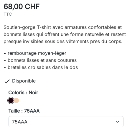
68,00 CHF
TTC
Soutien-gorge T-shirt avec armatures confortables et
bonnets lisses qui offrent une forme naturelle et restent
presque invisibles sous des vêtements près du corps.
• rembourrage moyen-léger
• bonnets lisses et sans coutures
• bretelles croisables dans le dos

Disponible
Coloris : Noir
Noir
caffè latte
Taille : 75AAA