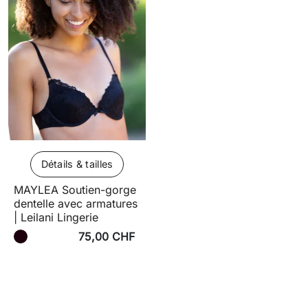
Détails & tailles
MAYLEA Soutien-gorge
dentelle avec armatures
| Leilani Lingerie
75,00 CHF