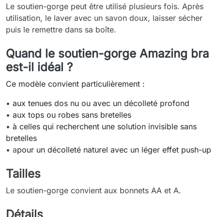
Le soutien-gorge peut être utilisé plusieurs fois. Après
utilisation, le laver avec un savon doux, laisser sécher
puis le remettre dans sa boîte.
Quand le soutien-gorge Amazing bra
est-il idéal ?
Ce modèle convient particulièrement :
•
aux tenues dos nu ou avec un décolleté profond
•
aux tops ou robes sans bretelles
•
à celles qui recherchent une solution invisible sans
bretelles
• a
pour un décolleté naturel avec un léger effet push-up
Tailles
Le soutien-gorge convient aux bonnets AA et A.
Détails