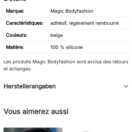
Marque:
Magic Bodyfashion
Caractéristiques
:
adhésif, légèrement rembourré
Couleurs:
beige
Matière:
100 % silicone
Les produits Magic Bodyfashion sont exclus des retours
et échanges.
Herstellerangaben
Vous aimerez aussi