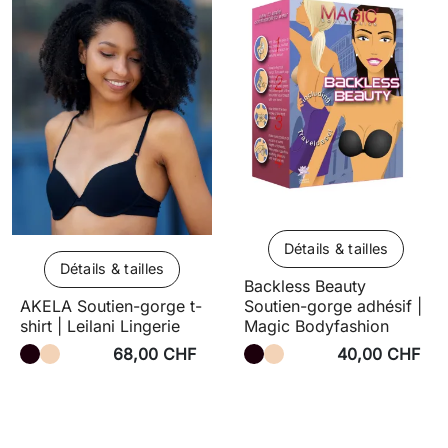
Détails & tailles
Détails & tailles
Backless Beauty
Soutien-gorge adhésif |
AKELA Soutien-gorge t-
Magic Bodyfashion
shirt | Leilani Lingerie
68,00 CHF
40,00 CHF