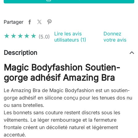
Partager
Lire les avis
Donnez
★★★★★
★★★★★
(5.0)
utilisateurs (1)
votre avis
Description
Magic Bodyfashion Soutien-
gorge adhésif Amazing Bra
Le Amazing Bra de Magic Bodyfashion est un soutien-
gorge adhésif en silicone conçu pour les tenues dos nu
ou sans bretelles.
Les bonnets sans couture restent discrets sous les
vêtements. Le léger rembourrage et la fermeture
frontale créent un décolleté naturel et légèrement
accentué.