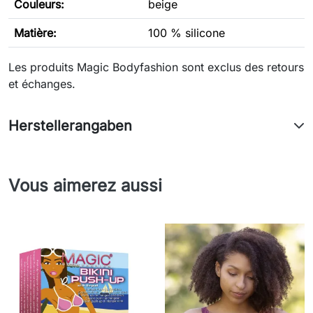
Couleurs:
beige
Matière:
100 % silicone
Les produits Magic Bodyfashion sont exclus des retours
et échanges.
Herstellerangaben
Vous aimerez aussi