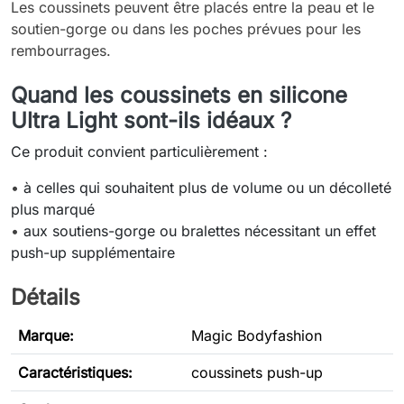
Les coussinets peuvent être placés entre la peau et le
soutien-gorge ou dans les poches prévues pour les
rembourrages.
Quand les coussinets en silicone
Ultra Light sont-ils idéaux ?
Ce produit convient particulièrement :
•
à celles qui souhaitent plus de volume ou un décolleté
plus marqué
•
aux soutiens-gorge ou bralettes nécessitant un effet
push-up supplémentaire
Détails
Marque:
Magic Bodyfashion
Caractéristiques
:
coussinets push-up