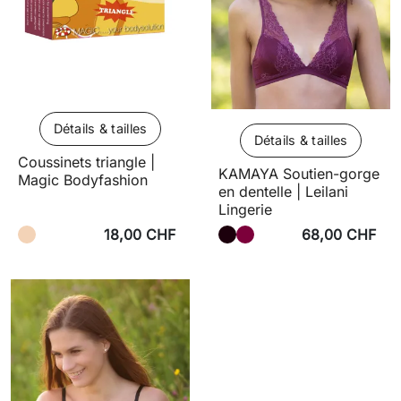
Détails & tailles
Détails & tailles
Coussinets triangle |
KAMAYA Soutien-gorge
Magic Bodyfashion
en dentelle | Leilani
Lingerie
18,00 CHF
68,00 CHF