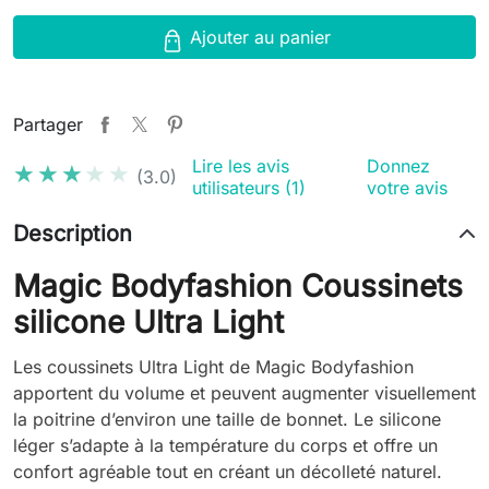
Ajouter au panier
Partager
Lire les avis
Donnez
★★★★★
★★★★★
(3.0)
utilisateurs (1)
votre avis
Description
Magic Bodyfashion Coussinets
silicone Ultra Light
Les coussinets Ultra Light de Magic Bodyfashion
apportent du volume et peuvent augmenter visuellement
la poitrine d’environ une taille de bonnet. Le silicone
léger s’adapte à la température du corps et offre un
confort agréable tout en créant un décolleté naturel.